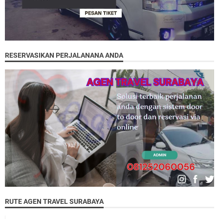
RESERVASIKAN PERJALANANA ANDA
RUTE AGEN TRAVEL SURABAYA