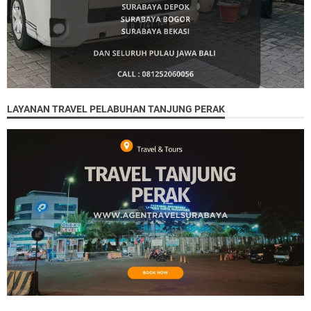
LAYANAN TRAVEL PELABUHAN TANJUNG PERAK