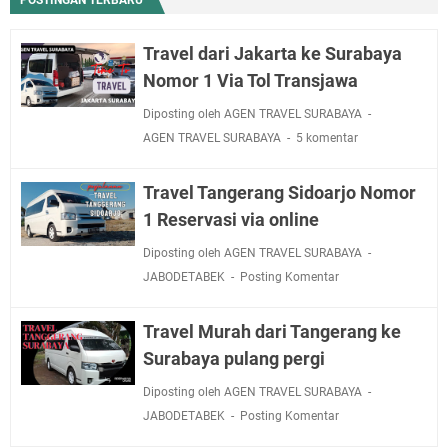
Travel dari Jakarta ke Surabaya
Nomor 1 Via Tol Transjawa
Diposting oleh AGEN TRAVEL SURABAYA
AGEN TRAVEL SURABAYA
5 komentar
Travel Tangerang Sidoarjo Nomor
1 Reservasi via online
Diposting oleh AGEN TRAVEL SURABAYA
JABODETABEK
Posting Komentar
Travel Murah dari Tangerang ke
Surabaya pulang pergi
Diposting oleh AGEN TRAVEL SURABAYA
JABODETABEK
Posting Komentar