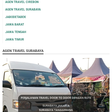
AGEN TRAVEL CIREBON
AGEN TRAVEL SURABAYA
JABODETABEK
JAWA BARAT
JAWA TENGAH
JAWA TIMUR
AGEN TRAVEL SURABAYA