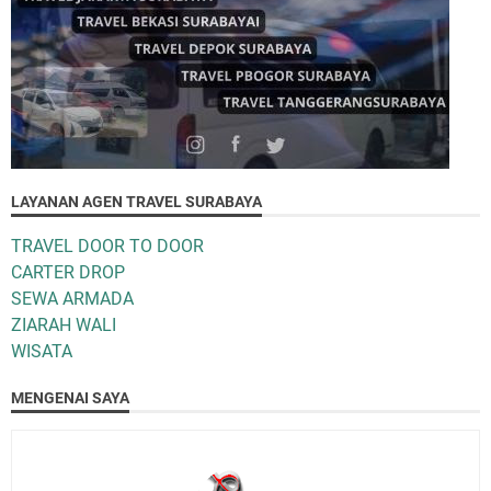
LAYANAN AGEN TRAVEL SURABAYA
TRAVEL DOOR TO DOOR
CARTER DROP
SEWA ARMADA
ZIARAH WALI
WISATA
MENGENAI SAYA