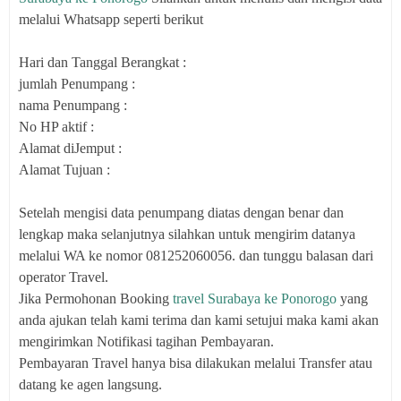
melalui Whatsapp seperti berikut
Hari dan Tanggal Berangkat :
jumlah Penumpang :
nama Penumpang :
No HP aktif :
Alamat diJemput :
Alamat Tujuan :
Setelah mengisi data penumpang diatas dengan benar dan
lengkap maka selanjutnya silahkan untuk mengirim datanya
melalui WA ke nomor 081252060056. dan tunggu balasan dari
operator Travel.
Jika Permohonan Booking
travel Surabaya ke Ponorogo
yang
anda ajukan telah kami terima dan kami setujui maka kami akan
mengirimkan Notifikasi tagihan Pembayaran.
Pembayaran Travel hanya bisa dilakukan melalui Transfer atau
datang ke agen langsung.