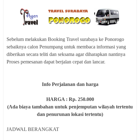
Sebelum melakukan Booking Travel surabaya ke Ponorogo
sebaiknya calon Penumpang untuk membaca informasi yang
diberikan secara teliti dan seksama agar diharapkan nantinya
Proses pemesanan dapat berjalan cepat dan lancar.
Info Perjalanan dan harga
HARGA : Rp. 250.000
(Ada biaya tambahan untuk penjemputan wilayah tertentu
dan penurunan lokasi tertentu)
JADWAL BERANGKAT