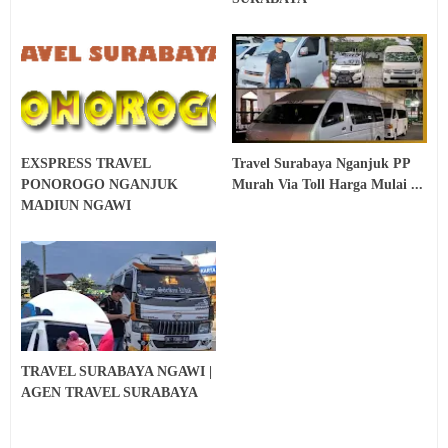
EXSPRESS TRAVEL
Travel Surabaya Nganjuk PP
PONOROGO NGANJUK
Murah Via Toll Harga Mulai ...
MADIUN NGAWI
TRAVEL SURABAYA NGAWI |
AGEN TRAVEL SURABAYA