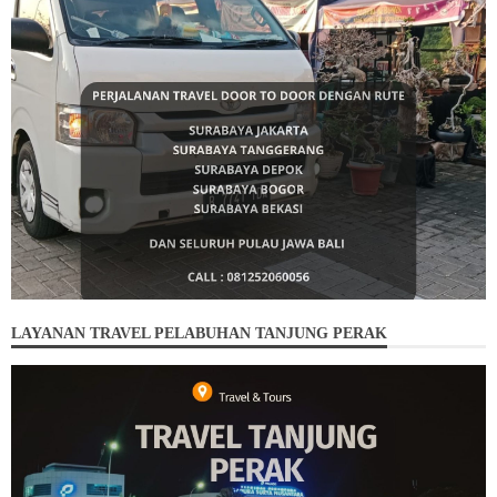
LAYANAN TRAVEL PELABUHAN TANJUNG PERAK