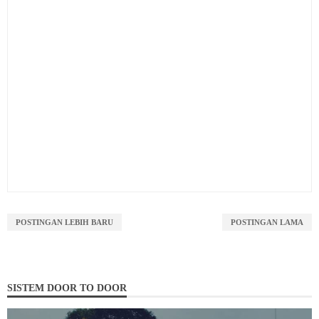
POSTINGAN LEBIH BARU
POSTINGAN LAMA
SISTEM DOOR TO DOOR