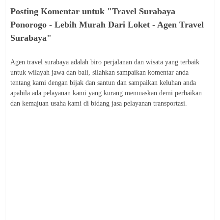
Posting Komentar untuk "Travel Surabaya
Ponorogo - Lebih Murah Dari Loket - Agen Travel
Surabaya"
Agen travel surabaya adalah biro perjalanan dan wisata yang terbaik
untuk wilayah jawa dan bali, silahkan sampaikan komentar anda
tentang kami dengan bijak dan santun dan sampaikan keluhan anda
apabila ada pelayanan kami yang kurang memuaskan demi perbaikan
dan kemajuan usaha kami di bidang jasa pelayanan transportasi.