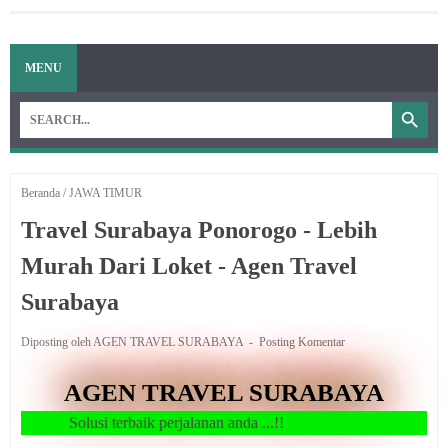
MENU
Beranda
/
JAWA TIMUR
Travel Surabaya Ponorogo - Lebih
Murah Dari Loket - Agen Travel
Surabaya
Diposting oleh AGEN TRAVEL SURABAYA
Posting Komentar
AGEN TRAVEL SURABAYA
lusi terbaik perjalanan anda ...!!