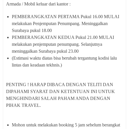
Armada / Mobil keluar dari kantor :
PEMBERANGKATAN PERTAMA Pukul 16.00 MULAI
melakukan Penjemputan Penumpang. Meninggalkan
Surabaya pukul 18.00
PEMBERANGKATAN KEDUA Pukul 21.00 MULAI
melakukan penjemputan penumpang. Selanjutnya
meninggalkan Surabaya pukul 23.00
(Estimasi waktu diatas bisa berubah tergantung kodisi lalu
lintas dan keadaan tekhnis.)
PENTING ! HARAP DIBACA DENGAN TELITI DAN
DIPAHAMI SYARAT DAN KETENTUAN INI UNTUK
MENGHINDARI SALAH PAHAM ANDA DENGAN
PIHAK TRAVEL.
Mohon untuk melakukan booking 5 jam sebelum berangkat