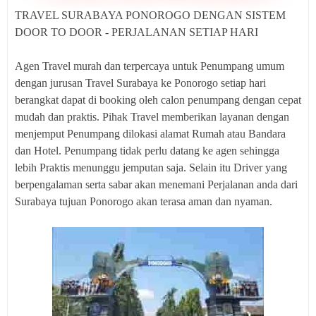
TRAVEL SURABAYA PONOROGO DENGAN SISTEM
DOOR TO DOOR - PERJALANAN SETIAP HARI
Agen Travel murah dan terpercaya untuk Penumpang umum
dengan jurusan Travel Surabaya ke Ponorogo setiap hari
berangkat dapat di booking oleh calon penumpang dengan cepat
mudah dan praktis. Pihak Travel memberikan layanan dengan
menjemput Penumpang dilokasi alamat Rumah atau Bandara
dan Hotel. Penumpang tidak perlu datang ke agen sehingga
lebih Praktis menunggu jemputan saja. Selain itu Driver yang
berpengalaman serta sabar akan menemani Perjalanan anda dari
Surabaya tujuan Ponorogo akan terasa aman dan nyaman.