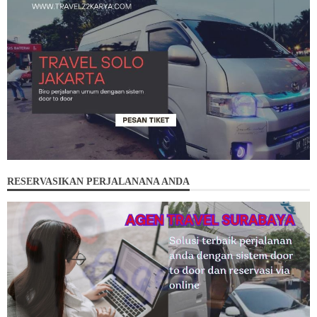
RESERVASIKAN PERJALANANA ANDA