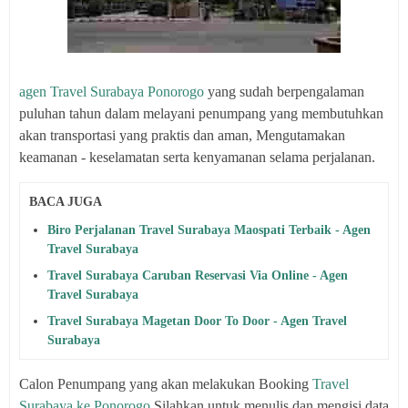
agen Travel Surabaya Ponorogo
yang sudah berpengalaman
puluhan tahun dalam melayani penumpang yang membutuhkan
akan transportasi yang praktis dan aman, Mengutamakan
keamanan - keselamatan serta kenyamanan selama perjalanan.
BACA JUGA
Biro Perjalanan Travel Surabaya Maospati Terbaik - Agen
Travel Surabaya
Travel Surabaya Caruban Reservasi Via Online - Agen
Travel Surabaya
Travel Surabaya Magetan Door To Door - Agen Travel
Surabaya
Calon Penumpang yang akan melakukan Booking
Travel
Surabaya ke Ponorogo
Silahkan untuk menulis dan mengisi data