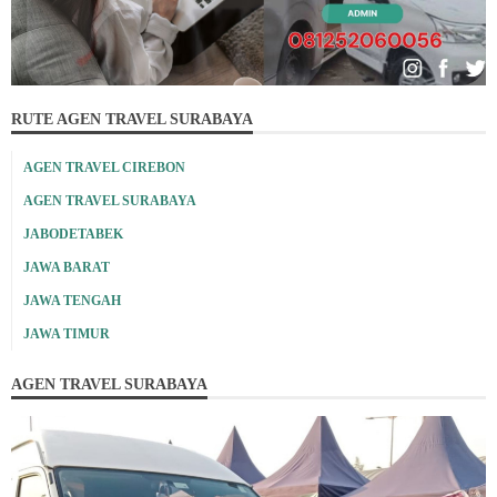
RUTE AGEN TRAVEL SURABAYA
AGEN TRAVEL CIREBON
AGEN TRAVEL SURABAYA
JABODETABEK
JAWA BARAT
JAWA TENGAH
JAWA TIMUR
AGEN TRAVEL SURABAYA