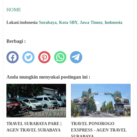
HOME
Lokasi:indonesia
Surabaya, Kota SBY, Jawa Timur, Indonesia
Berbagi :
Anda mungkin menyukai postingan ini :
TRAVEL SURABAYA PARE |
TRAVEL PONOROGO
AGEN TRAVEL SURABAYA
EXSPRESS - AGEN TRAVEL
SURABAYA