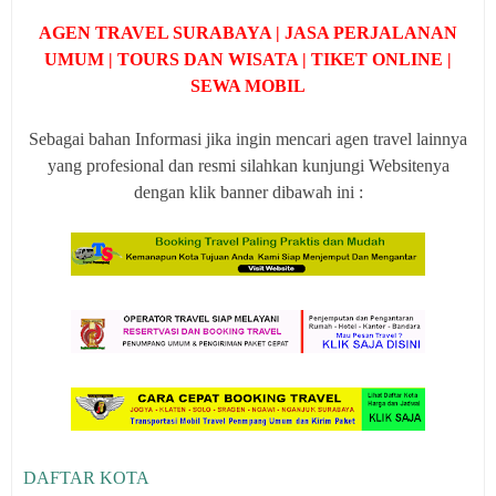
AGEN TRAVEL SURABAYA | JASA PERJALANAN
UMUM | TOURS DAN WISATA | TIKET ONLINE |
SEWA MOBIL
Sebagai bahan Informasi jika ingin mencari agen travel lainnya
yang profesional dan resmi silahkan kunjungi Websitenya
dengan klik banner dibawah ini :
DAFTAR KOTA