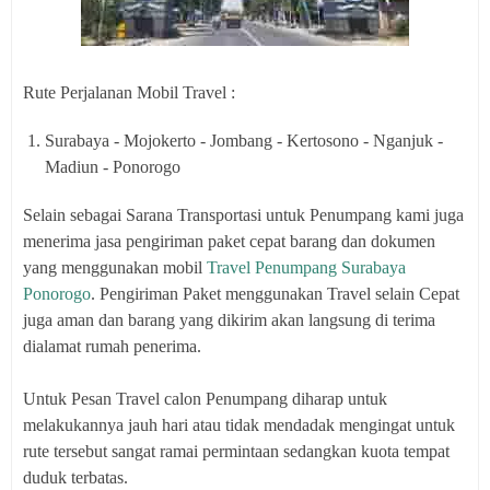
Rute Perjalanan Mobil Travel :
Surabaya - Mojokerto - Jombang - Kertosono - Nganjuk -
Madiun - Ponorogo
Selain sebagai Sarana Transportasi untuk Penumpang kami juga
menerima jasa pengiriman paket cepat barang dan dokumen
yang menggunakan mobil
Travel Penumpang Surabaya
Ponorogo
. Pengiriman Paket menggunakan Travel selain Cepat
juga aman dan barang yang dikirim akan langsung di terima
dialamat rumah penerima.
Untuk Pesan Travel calon Penumpang diharap untuk
melakukannya jauh hari atau tidak mendadak mengingat untuk
rute tersebut sangat ramai permintaan sedangkan kuota tempat
duduk terbatas.