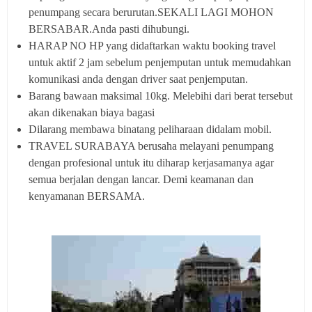
penumpang secara berurutan.SEKALI LAGI MOHON
BERSABAR.Anda pasti dihubungi.
HARAP NO HP yang didaftarkan waktu booking travel
untuk aktif 2 jam sebelum penjemputan untuk memudahkan
komunikasi anda dengan driver saat penjemputan.
Barang bawaan maksimal 10kg. Melebihi dari berat tersebut
akan dikenakan biaya bagasi
Dilarang membawa binatang peliharaan didalam mobil.
TRAVEL SURABAYA berusaha melayani penumpang
dengan profesional untuk itu diharap kerjasamanya agar
semua berjalan dengan lancar. Demi keamanan dan
kenyamanan BERSAMA.