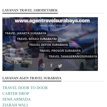
LAYANAN TRAVEL JABODETABEK
LAYANAN AGEN TRAVEL SURABAYA
TRAVEL DOOR TO DOOR
CARTER DROP
SEWA ARMADA
ZIARAH WALI