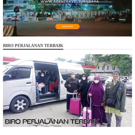
BIRO PERJALANAN TERBAIK