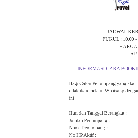
JADWAL KE
PUKUL : 10.00
HARGA 
AR
INFORMASI CARA BOOK
Bagi Calon Penumpang yang akan
dilakukan melalui Whatsapp dengan
ini
Hari dan Tanggal Berangkat :
Jumlah Penumpang :
Nama Penumpang :
No HP Aktif :