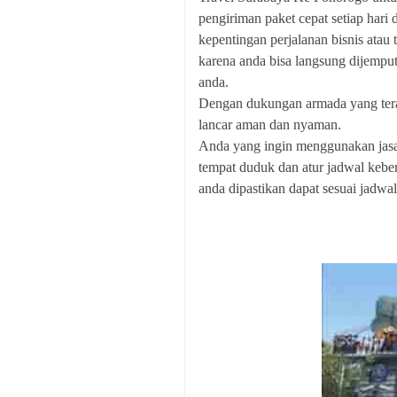
pengiriman paket cepat setiap hari
kepentingan perjalanan bisnis atau
karena anda bisa langsung dijempu
anda.
Dengan dukungan armada yang tera
lancar aman dan nyaman.
Anda yang ingin menggunakan jas
tempat duduk dan atur jadwal keber
anda dipastikan dapat sesuai jadwal