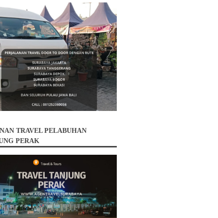
NAN TRAVEL PELABUHAN
UNG PERAK