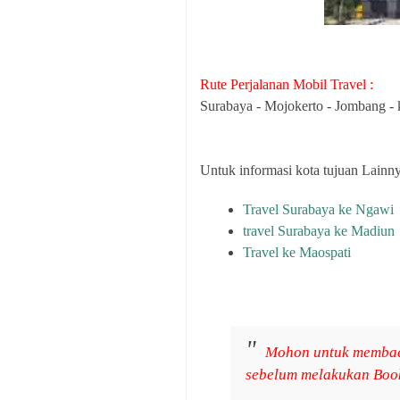
Rute Perjalanan Mobil Travel :
Surabaya - Mojokerto - Jombang 
Untuk informasi kota tujuan Lainny
Travel Surabaya ke Ngawi
travel Surabaya ke Madiun
Travel ke Maospati
Mohon untuk membaca
sebelum melakukan Book