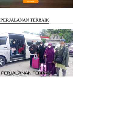
 PERJALANAN TERBAIK