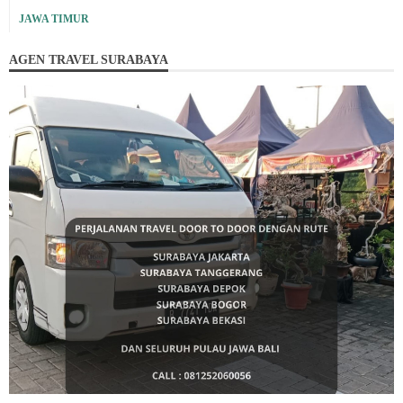
JAWA TIMUR
AGEN TRAVEL SURABAYA