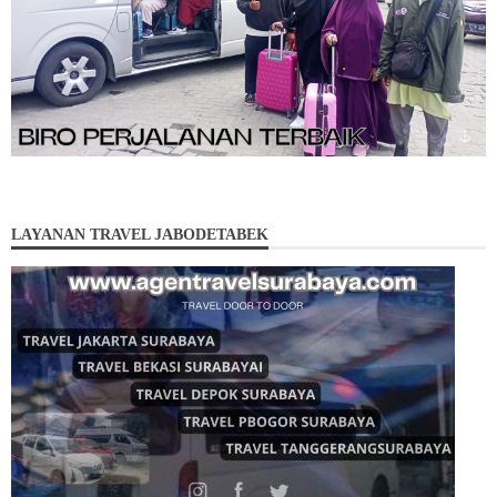
LAYANAN TRAVEL JABODETABEK