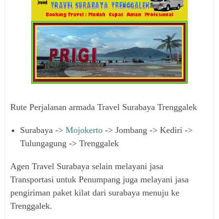
Rute Perjalanan armada Travel Surabaya Trenggalek
Surabaya ->
Mojokerto
-> Jombang -> Kediri ->
Tulungagung -> Trenggalek
Agen Travel Surabaya selain melayani jasa
Transportasi untuk Penumpang juga melayani jasa
pengiriman paket kilat dari surabaya menuju ke
Trenggalek.