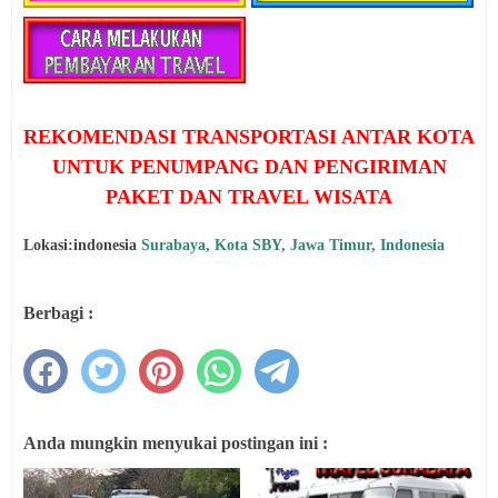
REKOMENDASI TRANSPORTASI ANTAR KOTA
UNTUK PENUMPANG DAN PENGIRIMAN
PAKET DAN TRAVEL WISATA
Lokasi:indonesia
Surabaya, Kota SBY, Jawa Timur, Indonesia
Berbagi :
Anda mungkin menyukai postingan ini :