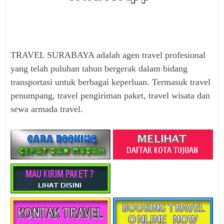
TRAVEL SURABAYA adalah agen travel profesional
yang telah puluhan tahun bergerak dalam bidang
transportasi untuk berbagai keperluan. Termasuk travel
penumpang, travel pengiriman paket, travel wisata dan
sewa armada travel.