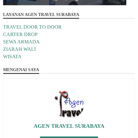
LAYANAN AGEN TRAVEL SURABAYA
TRAVEL DOOR TO DOOR
CARTER DROP
SEWA ARMADA
ZIARAH WALI
WISATA
MENGENAI SAYA
AGEN TRAVEL SURABAYA