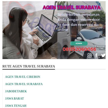
RUTE AGEN TRAVEL SURABAYA
AGEN TRAVEL CIREBON
AGEN TRAVEL SURABAYA
JABODETABEK
JAWA BARAT
JAWA TENGAH