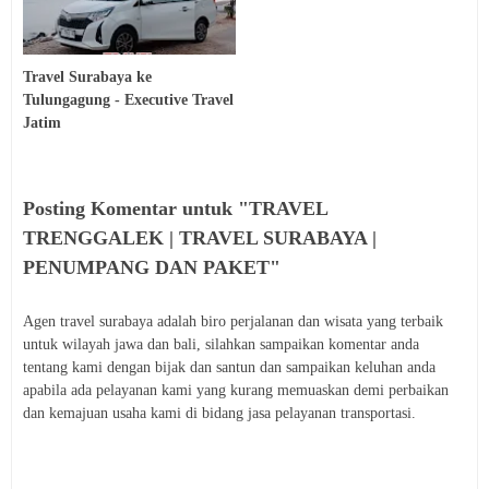
Travel Surabaya ke
Tulungagung - Executive Travel
Jatim
Posting Komentar untuk "TRAVEL
TRENGGALEK | TRAVEL SURABAYA |
PENUMPANG DAN PAKET"
Agen travel surabaya adalah biro perjalanan dan wisata yang terbaik
untuk wilayah jawa dan bali, silahkan sampaikan komentar anda
tentang kami dengan bijak dan santun dan sampaikan keluhan anda
apabila ada pelayanan kami yang kurang memuaskan demi perbaikan
dan kemajuan usaha kami di bidang jasa pelayanan transportasi.