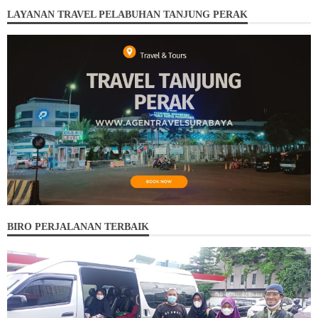
LAYANAN TRAVEL PELABUHAN TANJUNG PERAK
BIRO PERJALANAN TERBAIK