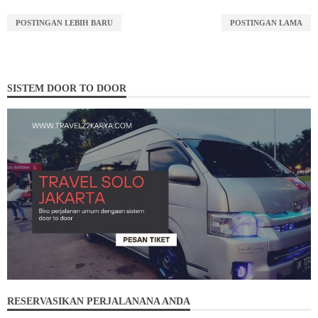
POSTINGAN LEBIH BARU
POSTINGAN LAMA
SISTEM DOOR TO DOOR
RESERVASIKAN PERJALANANA ANDA