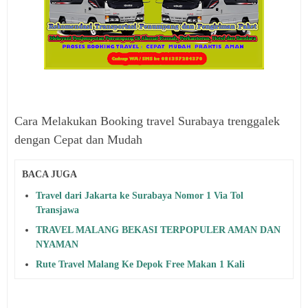
Cara Melakukan Booking travel Surabaya trenggalek
dengan Cepat dan Mudah
BACA JUGA
Travel dari Jakarta ke Surabaya Nomor 1 Via Tol
Transjawa
TRAVEL MALANG BEKASI TERPOPULER AMAN DAN
NYAMAN
Rute Travel Malang Ke Depok Free Makan 1 Kali