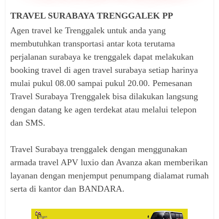
TRAVEL SURABAYA TRENGGALEK PP
Agen travel ke Trenggalek untuk anda yang
membutuhkan transportasi antar kota terutama
perjalanan surabaya ke trenggalek dapat melakukan
booking travel di agen travel surabaya setiap harinya
mulai pukul 08.00 sampai pukul 20.00. Pemesanan
Travel Surabaya Trenggalek bisa dilakukan langsung
dengan datang ke agen terdekat atau melalui telepon
dan SMS.
Travel Surabaya trenggalek dengan menggunakan
armada travel APV luxio dan Avanza akan memberikan
layanan dengan menjemput penumpang dialamat rumah
serta di kantor dan BANDARA.