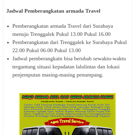
Jadwal Pemberangkatan armada Travel
Pemberangkatan armada Travel dari Surabaya
menuju Trenggalek Pukul 13.00 Pukul 16.00
Pemberangkatan dari Trenggalek ke Surabaya Pukul
22.00 Pukul 06.00 Pukul 13.00
Jadwal pemberangkatn bisa berubah sewaktu-waktu
tergantung situasi kepadatan lalulintas dan lokasi
penjemputan masing-masing penumpang.