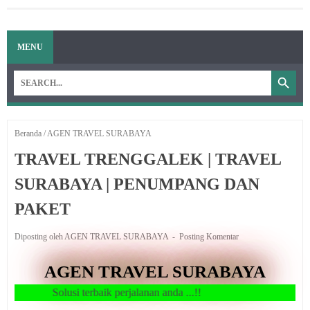
MENU
Beranda
/
AGEN TRAVEL SURABAYA
TRAVEL TRENGGALEK | TRAVEL
SURABAYA | PENUMPANG DAN
PAKET
Diposting oleh AGEN TRAVEL SURABAYA
Posting Komentar
AGEN TRAVEL SURABAYA
Solusi terbaik perjalanan anda ...!!