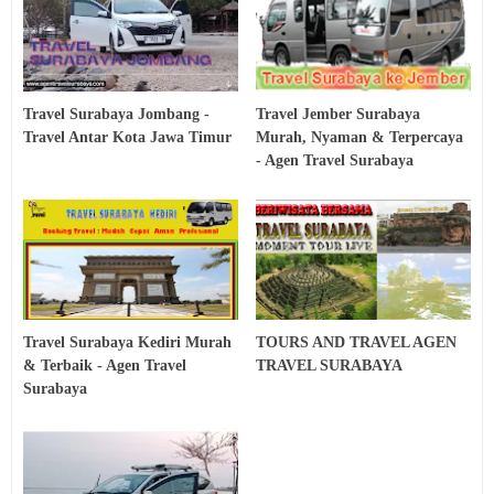
Travel Surabaya Jombang -
Travel Jember Surabaya
Travel Antar Kota Jawa Timur
Murah, Nyaman & Terpercaya
- Agen Travel Surabaya
Travel Surabaya Kediri Murah
TOURS AND TRAVEL AGEN
& Terbaik - Agen Travel
TRAVEL SURABAYA
Surabaya