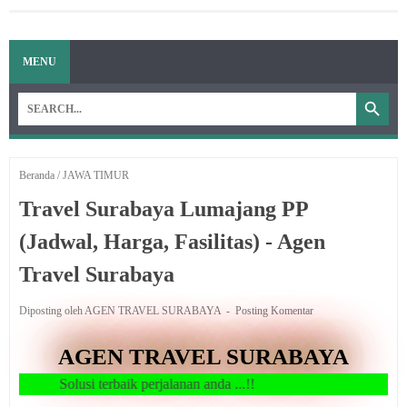
MENU
Beranda
/
JAWA TIMUR
Travel Surabaya Lumajang PP
(Jadwal, Harga, Fasilitas) - Agen
Travel Surabaya
Diposting oleh AGEN TRAVEL SURABAYA
Posting Komentar
AGEN TRAVEL SURABAYA
si terbaik perjalanan anda ...!!