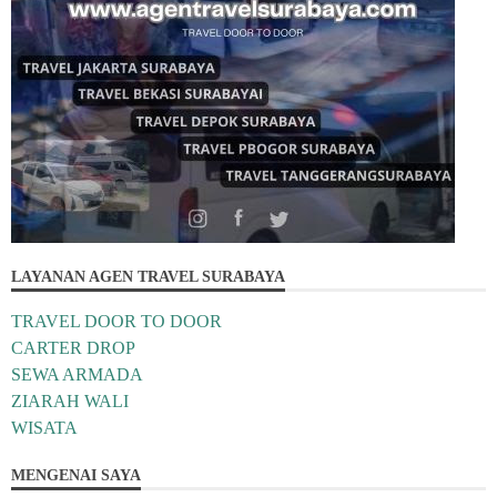
LAYANAN AGEN TRAVEL SURABAYA
TRAVEL DOOR TO DOOR
CARTER DROP
SEWA ARMADA
ZIARAH WALI
WISATA
MENGENAI SAYA