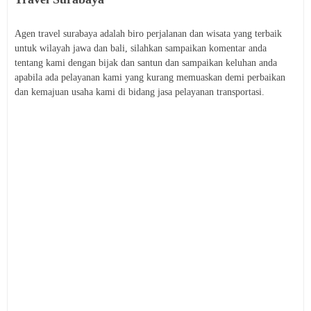
Agen travel surabaya adalah biro perjalanan dan wisata yang terbaik
untuk wilayah jawa dan bali, silahkan sampaikan komentar anda
tentang kami dengan bijak dan santun dan sampaikan keluhan anda
apabila ada pelayanan kami yang kurang memuaskan demi perbaikan
dan kemajuan usaha kami di bidang jasa pelayanan transportasi.