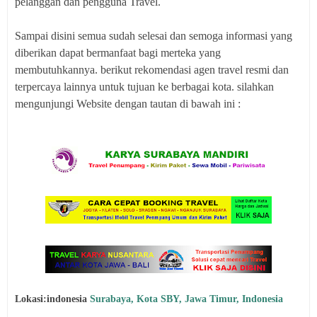
pelanggan dan pengguna Travel.
Sampai disini semua sudah selesai dan semoga informasi yang
diberikan dapat bermanfaat bagi merteka yang
membutuhkannya. berikut rekomendasi agen travel resmi dan
terpercaya lainnya untuk tujuan ke berbagai kota. silahkan
mengunjungi Website dengan tautan di bawah ini :
Lokasi:indonesia
Surabaya, Kota SBY, Jawa Timur, Indonesia