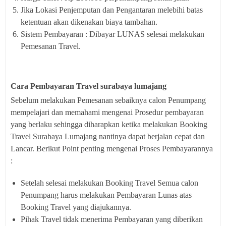
Jika Lokasi Penjemputan dan Pengantaran melebihi batas
ketentuan akan dikenakan biaya tambahan.
Sistem Pembayaran : Dibayar LUNAS selesai melakukan
Pemesanan Travel.
Cara Pembayaran Travel surabaya lumajang
Sebelum melakukan Pemesanan sebaiknya calon Penumpang
mempelajari dan memahami mengenai Prosedur pembayaran
yang berlaku sehingga diharapkan ketika melakukan Booking
Travel Surabaya Lumajang nantinya dapat berjalan cepat dan
Lancar. Berikut Point penting mengenai Proses Pembayarannya
:
Setelah selesai melakukan Booking Travel Semua calon
Penumpang harus melakukan Pembayaran Lunas atas
Booking Travel yang diajukannya.
Pihak Travel tidak menerima Pembayaran yang diberikan