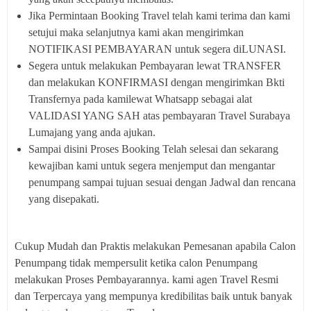
Jika Permintaan Booking Travel telah kami terima dan kami
setujui maka selanjutnya kami akan mengirimkan
NOTIFIKASI PEMBAYARAN untuk segera diLUNASI.
Segera untuk melakukan Pembayaran lewat TRANSFER
dan melakukan KONFIRMASI dengan mengirimkan Bkti
Transfernya pada kamilewat Whatsapp sebagai alat
VALIDASI YANG SAH atas pembayaran Travel Surabaya
Lumajang yang anda ajukan.
Sampai disini Proses Booking Telah selesai dan sekarang
kewajiban kami untuk segera menjemput dan mengantar
penumpang sampai tujuan sesuai dengan Jadwal dan rencana
yang disepakati.
Cukup Mudah dan Praktis melakukan Pemesanan apabila Calon
Penumpang tidak mempersulit ketika calon Penumpang
melakukan Proses Pembayarannya. kami agen Travel Resmi
dan Terpercaya yang mempunya kredibilitas baik untuk banyak