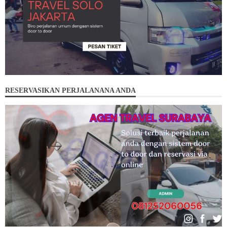
RESERVASIKAN PERJALANANA ANDA