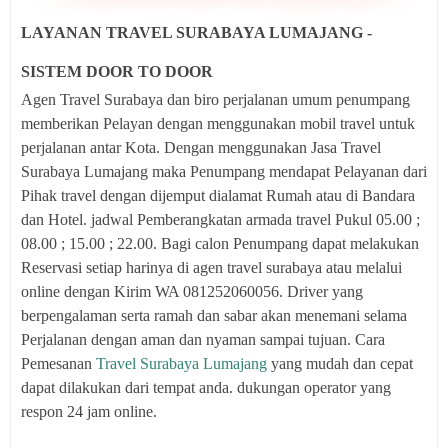
LAYANAN TRAVEL SURABAYA LUMAJANG -
SISTEM DOOR TO DOOR
Agen Travel Surabaya dan biro perjalanan umum penumpang
memberikan Pelayan dengan menggunakan mobil travel untuk
perjalanan antar Kota. Dengan menggunakan Jasa Travel
Surabaya Lumajang maka Penumpang mendapat Pelayanan dari
Pihak travel dengan dijemput dialamat Rumah atau di Bandara
dan Hotel. jadwal Pemberangkatan armada travel Pukul 05.00 ;
08.00 ; 15.00 ; 22.00. Bagi calon Penumpang dapat melakukan
Reservasi setiap harinya di agen travel surabaya atau melalui
online dengan Kirim WA 081252060056. Driver yang
berpengalaman serta ramah dan sabar akan menemani selama
Perjalanan dengan aman dan nyaman sampai tujuan. Cara
Pemesanan
Travel Surabaya Lumajang
yang mudah dan cepat
dapat dilakukan dari tempat anda. dukungan operator yang
respon 24 jam online.