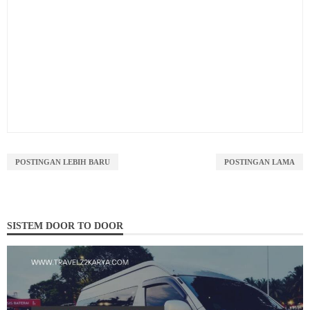
POSTINGAN LEBIH BARU
POSTINGAN LAMA
SISTEM DOOR TO DOOR