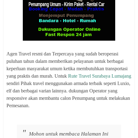
Agen Travel resmi dan Terpercaya yang sudah beroperasi
puluhan tahun dalam memberikan pelayanan untuk berbagai
keperluan masyarakat umum ketika membutuhkan transportasi
yang praktis dan murah. Untuk
Rute Travel Surabaya Lumajang
sendiri Pihak travel menggunakan armada terbaik seperti Luxio,
elf dan berbagai varian lainnya. dukungan Operator yang
responsive akan membantu calon Penumpang untuk melakukan
Pemesanan.
Mohon untuk membaca Halaman Ini