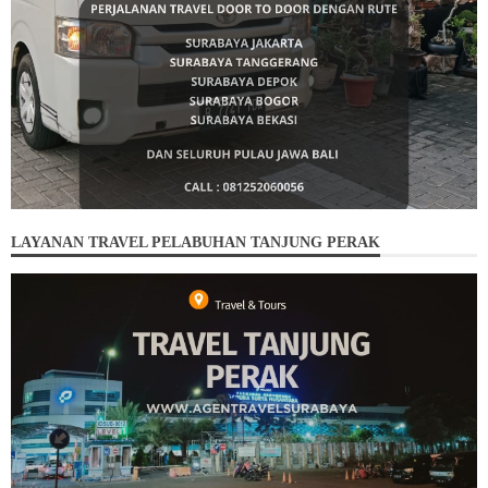
LAYANAN TRAVEL PELABUHAN TANJUNG PERAK