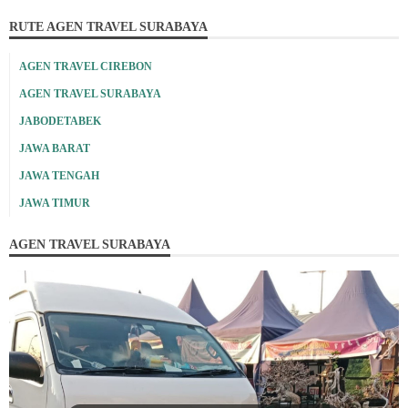
RUTE AGEN TRAVEL SURABAYA
AGEN TRAVEL CIREBON
AGEN TRAVEL SURABAYA
JABODETABEK
JAWA BARAT
JAWA TENGAH
JAWA TIMUR
AGEN TRAVEL SURABAYA