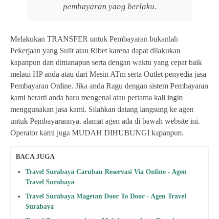
pembayaran yang berlaku.
Melakukan TRANSFER untuk Pembayaran bukanlah
Pekerjaan yang Sulit atau Ribet karena dapat dilakukan
kapanpun dan dimanapun serta dengan waktu yang cepat baik
melaui HP anda atau dari Mesin ATm serta Outlet penyedia jasa
Pembayaran Online. Jika anda Ragu dengan sistem Pembayaran
kami berarti anda baru mengenal atau pertama kali ingin
menggunakan jasa kami. Silahkan datang langsung ke agen
untuk Pembayarannya. alamat agen ada di bawah website ini.
Operator kami juga MUDAH DIHUBUNGI kapanpun.
BACA JUGA
Travel Surabaya Caruban Reservasi Via Online - Agen
Travel Surabaya
Travel Surabaya Magetan Door To Door - Agen Travel
Surabaya