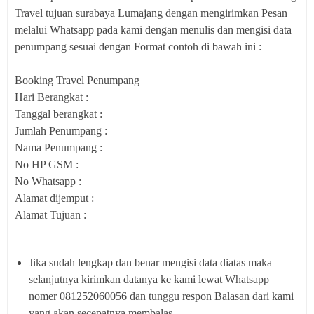
Travel tujuan surabaya Lumajang dengan mengirimkan Pesan
melalui Whatsapp pada kami dengan menulis dan mengisi data
penumpang sesuai dengan Format contoh di bawah ini :
Booking Travel Penumpang
Hari Berangkat :
Tanggal berangkat :
Jumlah Penumpang :
Nama Penumpang :
No HP GSM :
No Whatsapp :
Alamat dijemput :
Alamat Tujuan :
Jika sudah lengkap dan benar mengisi data diatas maka
selanjutnya kirimkan datanya ke kami lewat Whatsapp
nomer 081252060056 dan tunggu respon Balasan dari kami
yang akan secepatnya membalas.