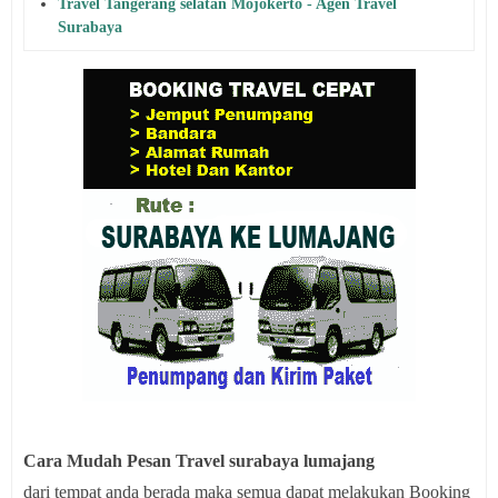
Travel Tangerang selatan Mojokerto - Agen Travel
Surabaya
Cara Mudah Pesan Travel surabaya lumajang
dari tempat anda berada maka semua dapat melakukan Booking