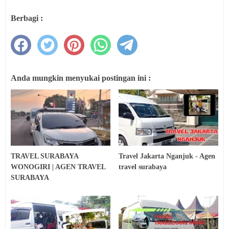
Berbagi :
Anda mungkin menyukai postingan ini :
TRAVEL SURABAYA
Travel Jakarta Nganjuk - Agen
WONOGIRI | AGEN TRAVEL
travel surabaya
SURABAYA