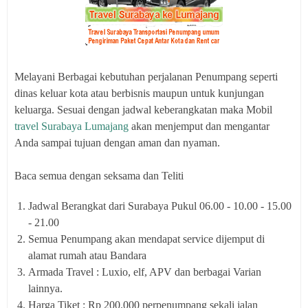
Melayani Berbagai kebutuhan perjalanan Penumpang seperti
dinas keluar kota atau berbisnis maupun untuk kunjungan
keluarga. Sesuai dengan jadwal keberangkatan maka Mobil
travel Surabaya Lumajang
akan menjemput dan mengantar
Anda sampai tujuan dengan aman dan nyaman.
Baca semua dengan seksama dan Teliti
Jadwal Berangkat dari Surabaya Pukul 06.00 - 10.00 - 15.00
- 21.00
Semua Penumpang akan mendapat service dijemput di
alamat rumah atau Bandara
Armada Travel : Luxio, elf, APV dan berbagai Varian
lainnya.
Harga Tiket : Rp 200.000 perpenumpang sekali jalan