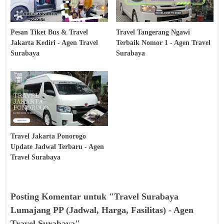
Pesan Tiket Bus & Travel
Travel Tangerang Ngawi
Jakarta Kediri - Agen Travel
Terbaik Nomor 1 - Agen Travel
Surabaya
Surabaya
Travel Jakarta Ponorogo
Update Jadwal Terbaru - Agen
Travel Surabaya
Posting Komentar untuk "Travel Surabaya
Lumajang PP (Jadwal, Harga, Fasilitas) - Agen
Travel Surabaya"