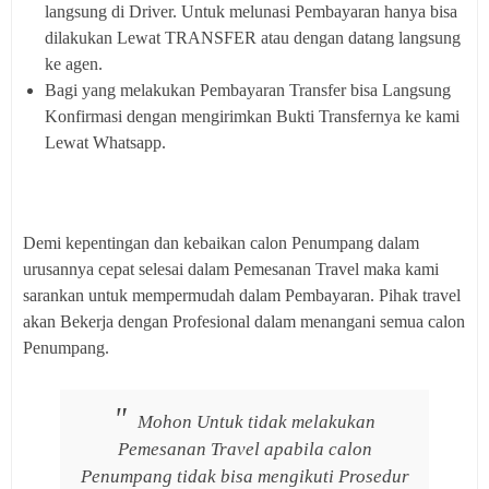
langsung di Driver. Untuk melunasi Pembayaran hanya bisa
dilakukan Lewat TRANSFER atau dengan datang langsung
ke agen.
Bagi yang melakukan Pembayaran Transfer bisa Langsung
Konfirmasi dengan mengirimkan Bukti Transfernya ke kami
Lewat Whatsapp.
Demi kepentingan dan kebaikan calon Penumpang dalam
urusannya cepat selesai dalam Pemesanan Travel maka kami
sarankan untuk mempermudah dalam Pembayaran. Pihak travel
akan Bekerja dengan Profesional dalam menangani semua calon
Penumpang.
Mohon Untuk tidak melakukan
Pemesanan Travel apabila calon
Penumpang tidak bisa mengikuti Prosedur