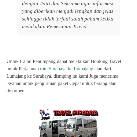
dengan Teliti dan Seksama agar informasi
yang diberikan menjadi lengkap dan jelas
sehingga tidak terjadi salah paham ketika
melakukan Pemesanan Travel.
Untuk Calon Penumpang dapat melakukan Booking Travel
untuk Perjalanan
rute Surabaya ke Lumajang
atau dari
Lumajang ke Surabaya. dismping itu kami Juga menerima
layanan untuk pengiriman paket Cepat untuk barang atau
dokumen.