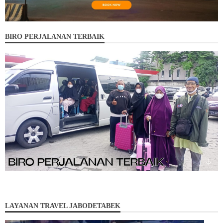
BIRO PERJALANAN TERBAIK
LAYANAN TRAVEL JABODETABEK