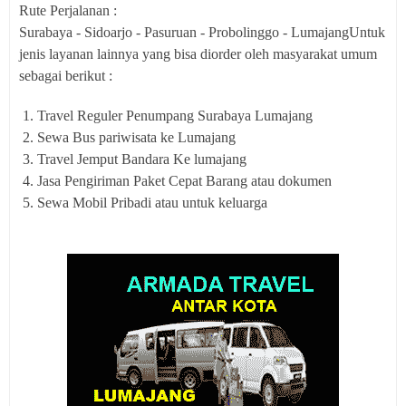
Rute Perjalanan :
Surabaya - Sidoarjo - Pasuruan - Probolinggo - LumajangUntuk
jenis layanan lainnya yang bisa diorder oleh masyarakat umum
sebagai berikut :
Travel Reguler Penumpang Surabaya Lumajang
Sewa Bus pariwisata ke Lumajang
Travel Jemput Bandara Ke lumajang
Jasa Pengiriman Paket Cepat Barang atau dokumen
Sewa Mobil Pribadi atau untuk keluarga