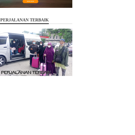
 PERJALANAN TERBAIK