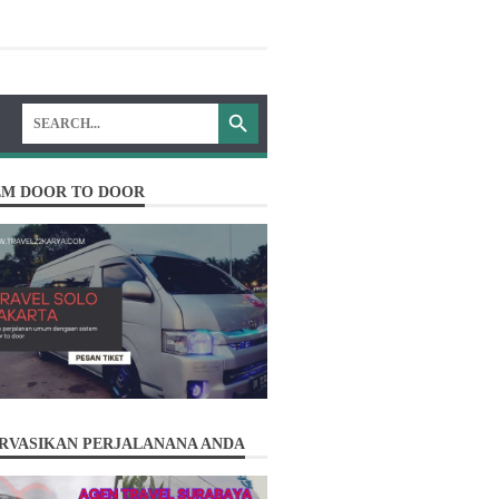
EM DOOR TO DOOR
RVASIKAN PERJALANANA ANDA