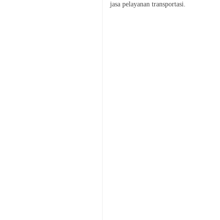
jasa pelayanan transportasi.