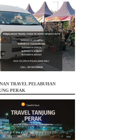
NAN TRAVEL PELABUHAN
UNG PERAK