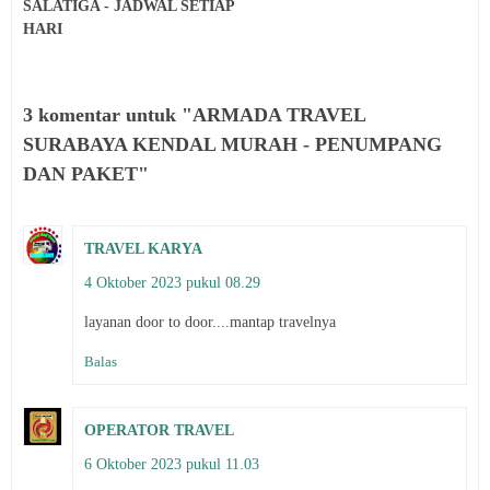
SALATIGA - JADWAL SETIAP
HARI
3 komentar untuk "ARMADA TRAVEL
SURABAYA KENDAL MURAH - PENUMPANG
DAN PAKET"
TRAVEL KARYA
4 Oktober 2023 pukul 08.29
layanan door to door....mantap travelnya
Balas
OPERATOR TRAVEL
6 Oktober 2023 pukul 11.03