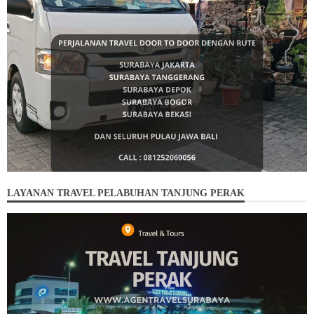
LAYANAN TRAVEL PELABUHAN TANJUNG PERAK