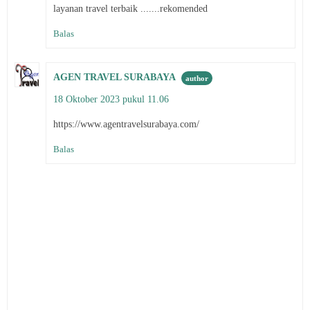
layanan travel terbaik .......rekomended
Balas
AGEN TRAVEL SURABAYA
18 Oktober 2023 pukul 11.06
https://www.agentravelsurabaya.com/
Balas