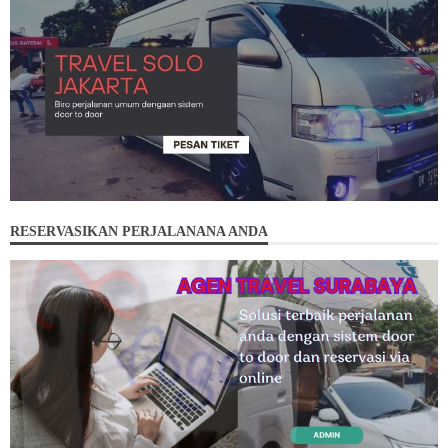
RESERVASIKAN PERJALANANA ANDA