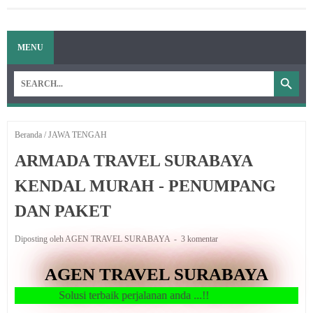
MENU
Beranda
/
JAWA TENGAH
ARMADA TRAVEL SURABAYA
KENDAL MURAH - PENUMPANG
DAN PAKET
Diposting oleh AGEN TRAVEL SURABAYA
3 komentar
AGEN TRAVEL SURABAYA
Solusi terbaik perjalanan anda ...!!