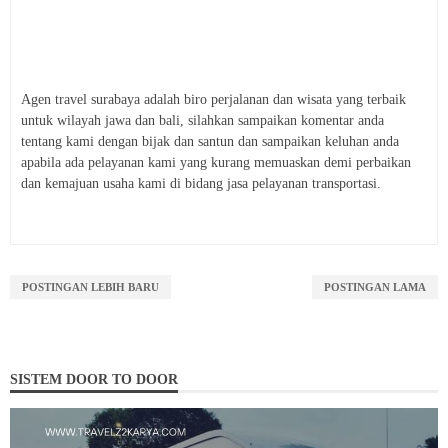
Agen travel surabaya adalah biro perjalanan dan wisata yang terbaik
untuk wilayah jawa dan bali, silahkan sampaikan komentar anda
tentang kami dengan bijak dan santun dan sampaikan keluhan anda
apabila ada pelayanan kami yang kurang memuaskan demi perbaikan
dan kemajuan usaha kami di bidang jasa pelayanan transportasi.
POSTINGAN LEBIH BARU
POSTINGAN LAMA
SISTEM DOOR TO DOOR