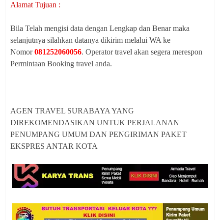
Alamat Tujuan :
Bila Telah mengisi data dengan Lengkap dan Benar maka
selanjutnya silahkan datanya dikirim melalui WA ke
Nomor
081252060056
. Operator travel akan segera merespon
Permintaan Booking travel anda.
AGEN TRAVEL SURABAYA YANG
DIREKOMENDASIKAN UNTUK PERJALANAN
PENUMPANG UMUM DAN PENGIRIMAN PAKET
EKSPRES ANTAR KOTA