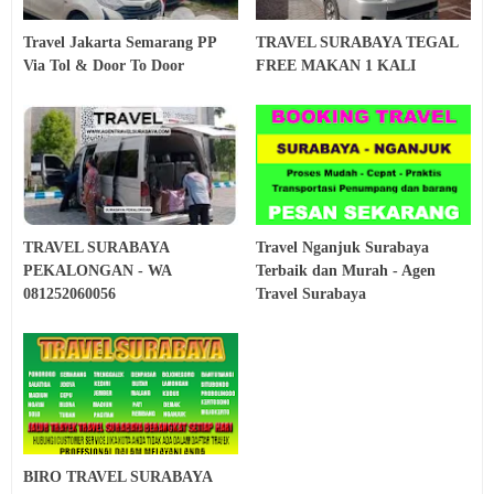
Travel Jakarta Semarang PP
TRAVEL SURABAYA TEGAL
Via Tol & Door To Door
FREE MAKAN 1 KALI
TRAVEL SURABAYA
Travel Nganjuk Surabaya
PEKALONGAN - WA
Terbaik dan Murah - Agen
081252060056
Travel Surabaya
BIRO TRAVEL SURABAYA