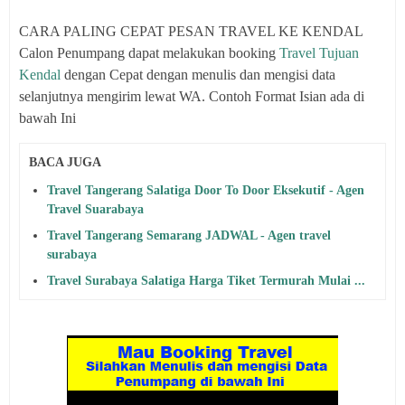
CARA PALING CEPAT PESAN TRAVEL KE KENDAL
Calon Penumpang dapat melakukan booking
Travel Tujuan
Kendal
dengan Cepat dengan menulis dan mengisi data
selanjutnya mengirim lewat WA. Contoh Format Isian ada di
bawah Ini
BACA JUGA
Travel Tangerang Salatiga Door To Door Eksekutif - Agen
Travel Suarabaya
Travel Tangerang Semarang JADWAL - Agen travel
surabaya
Travel Surabaya Salatiga Harga Tiket Termurah Mulai ...