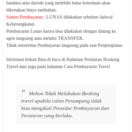
bandara atau daerah yang melebihi batas ketentuan akan
dikenakan biaya tambahan.
Sistem Pembayaran :
LUNAS dilakukan sebelum Jadwal
Keberangkatan
Pembayaran Lunas hanya bisa dilakukan dengan datang ke
agen langsung atau melalui TRANSFER.
Tidak menerima Pembayaran langsung pada saat Penjemputan.
Informasi terkait Bisa di baca di Halaman Peraturan Booking
Travel atau juga pada halaman Cara Pembayaran Travel
Mohon Tidak Melakukan Booking
travel apabila calon Penumpang tidak
bisa mengikuti Prosedur Pembayaran dan
Peraturan yang berlaku.