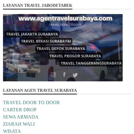
LAYANAN TRAVEL JABODETABEK
LAYANAN AGEN TRAVEL SURABAYA
TRAVEL DOOR TO DOOR
CARTER DROP
SEWA ARMADA
ZIARAH WALI
WISATA