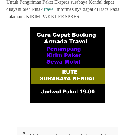
Untuk Pengiriman Paket Ekspres surabaya Kendal dapat
dilayani oleh Pihak
travel
. informasinya dapat di Baca Pada
halaman : KIRIM PAKET EKSPRES