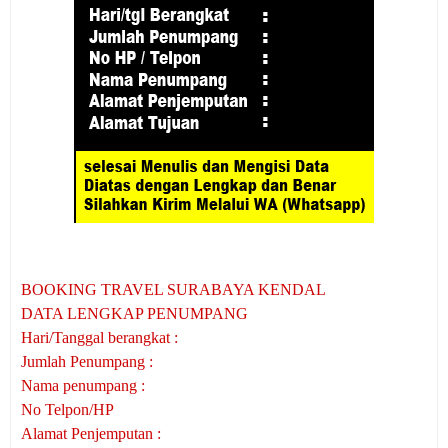
BOOKING TRAVEL SURABAYA KENDAL
DATA LENGKAP PENUMPANG
Hari/Tanggal berangkat :
Jumlah Penumpang :
Nama penumpang :
No Telpon/HP
Alamat Penjemputan :