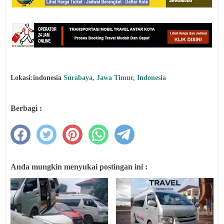
Lokasi:indonesia
Surabaya, Jawa Timur, Indonesia
Berbagi :
Anda mungkin menyukai postingan ini :