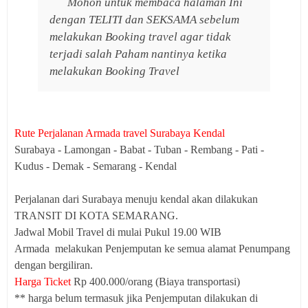
Mohon untuk membaca halaman Ini
dengan TELITI dan SEKSAMA sebelum
melakukan Booking travel agar tidak
terjadi salah Paham nantinya ketika
melakukan Booking Travel
Rute Perjalanan Armada travel Surabaya Kendal
Surabaya - Lamongan - Babat - Tuban - Rembang - Pati -
Kudus - Demak - Semarang - Kendal
Perjalanan dari Surabaya menuju kendal akan dilakukan
TRANSIT DI KOTA SEMARANG.
Jadwal Mobil Travel di mulai Pukul 19.00 WIB
Armada melakukan Penjemputan ke semua alamat Penumpang
dengan bergiliran.
Harga Ticket
Rp 400.000/orang (Biaya transportasi)
** harga belum termasuk jika Penjemputan dilakukan di