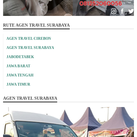
RUTE AGEN TRAVEL SURABAYA
AGEN TRAVEL CIREBON
AGEN TRAVEL SURABAYA
JABODETABEK
JAWA BARAT
JAWA TENGAH
JAWA TIMUR
AGEN TRAVEL SURABAYA