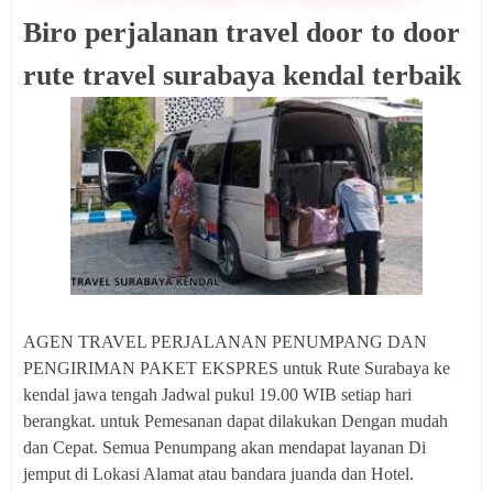
Biro perjalanan travel door to door
rute travel surabaya kendal terbaik
AGEN TRAVEL PERJALANAN PENUMPANG DAN
PENGIRIMAN PAKET EKSPRES untuk Rute Surabaya ke
kendal jawa tengah Jadwal pukul 19.00 WIB setiap hari
berangkat. untuk Pemesanan dapat dilakukan Dengan mudah
dan Cepat. Semua Penumpang akan mendapat layanan Di
jemput di Lokasi Alamat atau bandara juanda dan Hotel.