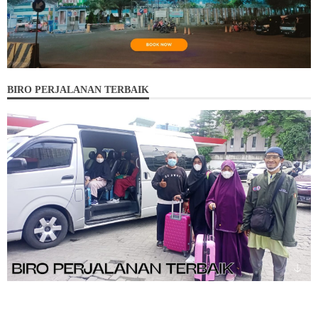
BIRO PERJALANAN TERBAIK