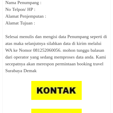
Nama Penumpang :
No Telpon/ HP :
Alamat Penjemputan :
Alamat Tujuan :
Selesai menulis dan mengisi data Penumpang seperti di
atas maka selanjutnya silahkan data di kirim melalui
WA ke Nomor 081252060056. mohon tunggu balasan
dari operator yang sedang memproses data anda. Kami
secepatnya akan merespon permintaan booking travel
Surabaya Demak