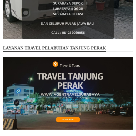
LAYANAN TRAVEL PELABUHAN TANJUNG PERAK