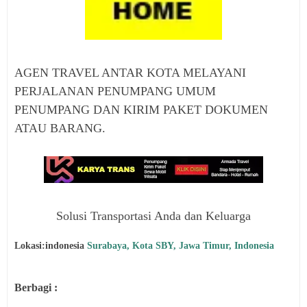
AGEN TRAVEL ANTAR KOTA MELAYANI
PERJALANAN PENUMPANG UMUM
PENUMPANG DAN KIRIM PAKET DOKUMEN
ATAU BARANG.
Solusi Transportasi Anda dan Keluarga
Lokasi:indonesia
Surabaya, Kota SBY, Jawa Timur, Indonesia
Berbagi :