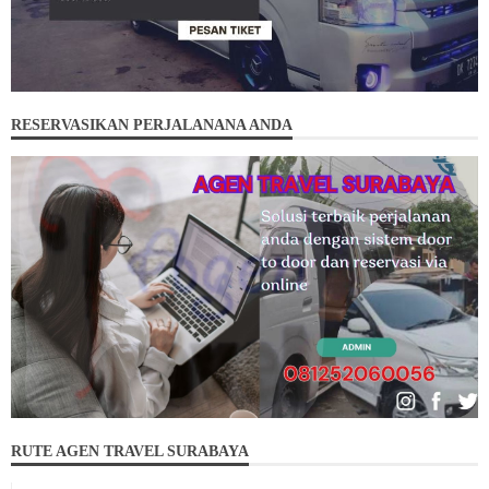
RESERVASIKAN PERJALANANA ANDA
RUTE AGEN TRAVEL SURABAYA