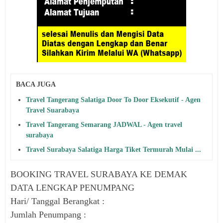
BACA JUGA
Travel Tangerang Salatiga Door To Door Eksekutif - Agen
Travel Suarabaya
Travel Tangerang Semarang JADWAL - Agen travel
surabaya
Travel Surabaya Salatiga Harga Tiket Termurah Mulai ...
BOOKING TRAVEL SURABAYA KE DEMAK
DATA LENGKAP PENUMPANG
Hari/ Tanggal Berangkat :
Jumlah Penumpang :