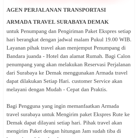
AGEN PERJALANAN TRANSPORTASI
ARMADA TRAVEL SURABAYA DEMAK
untuk Penumpang dan Pengiriman Paket Ekspres setiap
hari berangkat dengan jadwal malam Pukul 19.00 WIB.
Layanan pihak travel akan menjemput Penumpang di
Bandara juanda - Hotel dan alamat Rumah. Bagi Calon
penumpang yang akan melakukan Reservasi Perjalanan
dari Surabaya ke Demak menggunakan Armada travel
dapat dilakukan Setiap Hari. customer Service akan
melayani dengan Mudah - Cepat dan Praktis.
Bagi Pengguna yang ingin memanfaatkan Armada
travel surabaya untuk Mengirim paket Ekspres Rute ke
Demak dapat dilayani setiap hari. Pihak travel akan
mengirim Paket dengan hitungan Jam sudah tiba di