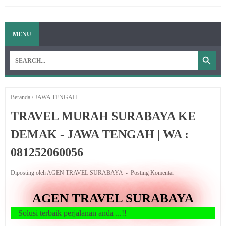
MENU
Beranda
/
JAWA TENGAH
TRAVEL MURAH SURABAYA KE
DEMAK - JAWA TENGAH | WA :
081252060056
Diposting oleh AGEN TRAVEL SURABAYA
Posting Komentar
AGEN TRAVEL SURABAYA
terbaik perjalanan anda ...!!