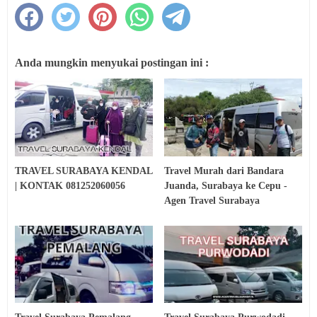
Anda mungkin menyukai postingan ini :
TRAVEL SURABAYA KENDAL
Travel Murah dari Bandara
| KONTAK 081252060056
Juanda, Surabaya ke Cepu -
Agen Travel Surabaya