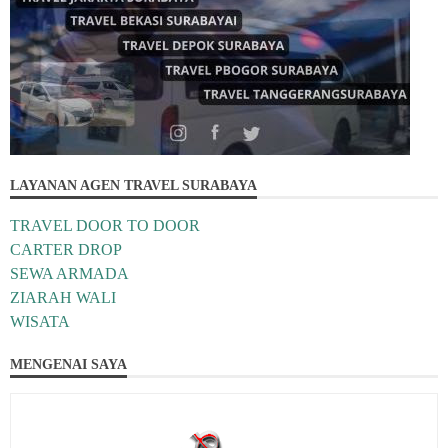
LAYANAN AGEN TRAVEL SURABAYA
TRAVEL DOOR TO DOOR
CARTER DROP
SEWA ARMADA
ZIARAH WALI
WISATA
MENGENAI SAYA