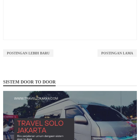
POSTINGAN LEBIH BARU
POSTINGAN LAMA
SISTEM DOOR TO DOOR