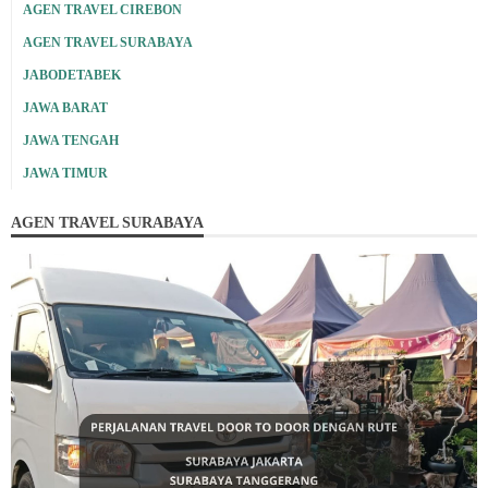
AGEN TRAVEL CIREBON
AGEN TRAVEL SURABAYA
JABODETABEK
JAWA BARAT
JAWA TENGAH
JAWA TIMUR
AGEN TRAVEL SURABAYA