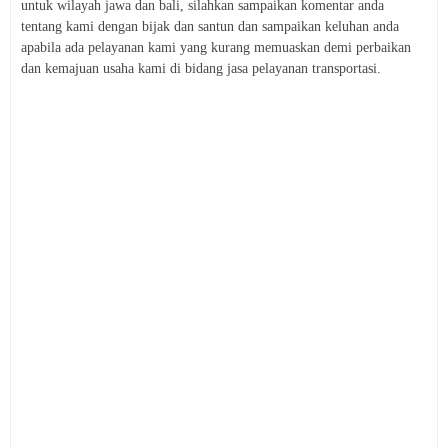
untuk wilayah jawa dan bali, silahkan sampaikan komentar anda
tentang kami dengan bijak dan santun dan sampaikan keluhan anda
apabila ada pelayanan kami yang kurang memuaskan demi perbaikan
dan kemajuan usaha kami di bidang jasa pelayanan transportasi.