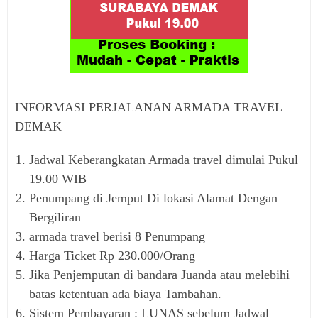
INFORMASI PERJALANAN ARMADA TRAVEL
DEMAK
Jadwal Keberangkatan Armada travel dimulai Pukul
19.00 WIB
Penumpang di Jemput Di lokasi Alamat Dengan
Bergiliran
armada travel berisi 8 Penumpang
Harga Ticket Rp 230.000/Orang
Jika Penjemputan di bandara Juanda atau melebihi
batas ketentuan ada biaya Tambahan.
Sistem Pembayaran : LUNAS sebelum Jadwal