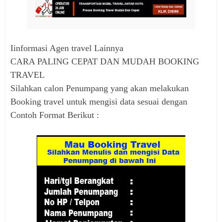
Iinformasi Agen travel Lainnya
CARA PALING CEPAT DAN MUDAH BOOKING
TRAVEL
Silahkan calon Penumpang yang akan melakukan
Booking travel untuk mengisi data sesuai dengan
Contoh Format Berikut :