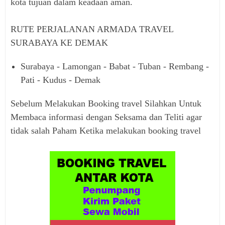
kota tujuan dalam keadaan aman.
RUTE PERJALANAN ARMADA TRAVEL
SURABAYA KE DEMAK
Surabaya - Lamongan - Babat - Tuban - Rembang -
Pati - Kudus - Demak
Sebelum Melakukan Booking travel Silahkan Untuk
Membaca informasi dengan Seksama dan Teliti agar
tidak salah Paham Ketika melakukan booking travel