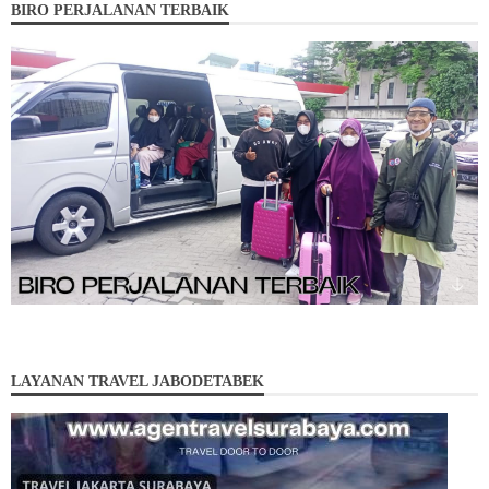
BIRO PERJALANAN TERBAIK
LAYANAN TRAVEL JABODETABEK