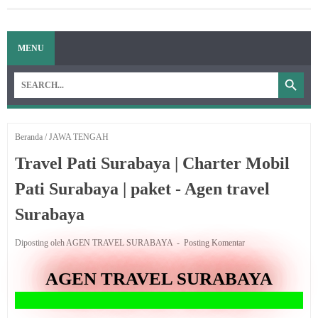
MENU
Beranda
/
JAWA TENGAH
Travel Pati Surabaya | Charter Mobil
Pati Surabaya | paket - Agen travel
Surabaya
Diposting oleh AGEN TRAVEL SURABAYA
Posting Komentar
AGEN TRAVEL SURABAYA
Solusi ter