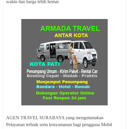
waktu dan harga lebih hemat.
AGEN TRAVEL SURABAYA yang mengutamakan
Pelayanan terbaik serta kenyamanan bagi pengguna Mobil