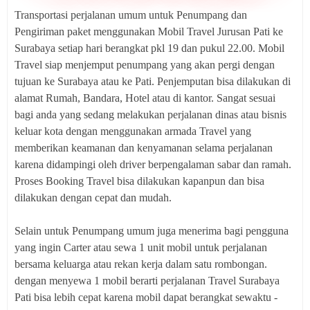
Transportasi perjalanan umum untuk Penumpang dan
Pengiriman paket menggunakan Mobil Travel Jurusan Pati ke
Surabaya setiap hari berangkat pkl 19 dan pukul 22.00. Mobil
Travel siap menjemput penumpang yang akan pergi dengan
tujuan ke Surabaya atau ke Pati. Penjemputan bisa dilakukan di
alamat Rumah, Bandara, Hotel atau di kantor. Sangat sesuai
bagi anda yang sedang melakukan perjalanan dinas atau bisnis
keluar kota dengan menggunakan armada Travel yang
memberikan keamanan dan kenyamanan selama perjalanan
karena didampingi oleh driver berpengalaman sabar dan ramah.
Proses Booking Travel bisa dilakukan kapanpun dan bisa
dilakukan dengan cepat dan mudah.
Selain untuk Penumpang umum juga menerima bagi pengguna
yang ingin Carter atau sewa 1 unit mobil untuk perjalanan
bersama keluarga atau rekan kerja dalam satu rombongan.
dengan menyewa 1 mobil berarti perjalanan Travel Surabaya
Pati bisa lebih cepat karena mobil dapat berangkat sewaktu -