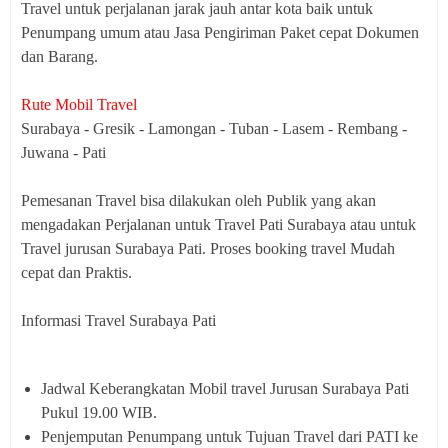
Travel untuk perjalanan jarak jauh antar kota baik untuk
Penumpang umum atau Jasa Pengiriman Paket cepat Dokumen
dan Barang.
Rute Mobil Travel
Surabaya - Gresik - Lamongan - Tuban - Lasem - Rembang -
Juwana - Pati
Pemesanan Travel bisa dilakukan oleh Publik yang akan
mengadakan Perjalanan untuk Travel Pati Surabaya atau untuk
Travel jurusan Surabaya Pati. Proses booking travel Mudah
cepat dan Praktis.
Informasi Travel Surabaya Pati
Jadwal Keberangkatan Mobil travel Jurusan Surabaya Pati
Pukul 19.00 WIB.
Penjemputan Penumpang untuk Tujuan Travel dari PATI ke