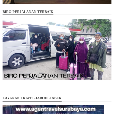
BIRO PERJALANAN TERBAIK
LAYANAN TRAVEL JABODETABEK