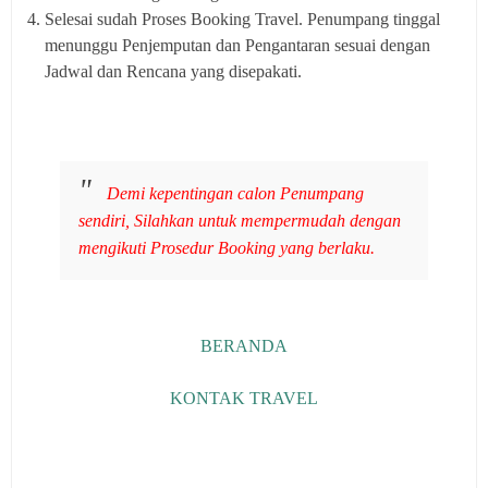
Selesai sudah Proses Booking Travel. Penumpang tinggal
menunggu Penjemputan dan Pengantaran sesuai dengan
Jadwal dan Rencana yang disepakati.
Demi kepentingan calon Penumpang
sendiri, Silahkan untuk mempermudah dengan
mengikuti Prosedur Booking yang berlaku.
BERANDA
KONTAK TRAVEL