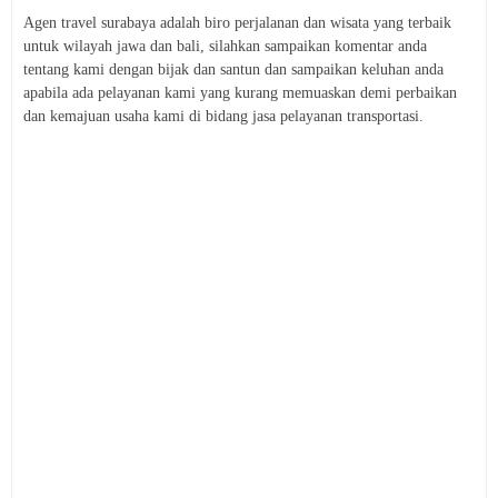
Agen travel surabaya adalah biro perjalanan dan wisata yang terbaik
untuk wilayah jawa dan bali, silahkan sampaikan komentar anda
tentang kami dengan bijak dan santun dan sampaikan keluhan anda
apabila ada pelayanan kami yang kurang memuaskan demi perbaikan
dan kemajuan usaha kami di bidang jasa pelayanan transportasi.