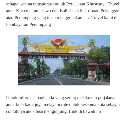
sebagai sarana transportasi untuk Perjalanan Khususnya Travel
antar Kota meliputi Jawa dan Bali. Lihat link ribuan Pelanggan
atau Penumpang yang telah menggunakan jasa Travel kami di
Pembayaran Penumpang
Untuk informasi bagi anda yang sering melakukan perjalanan
antar kota kami juga melayani rute untuk kesemua kota sebagai
contohnya anda bisa mengunjungi Link di bawah ini