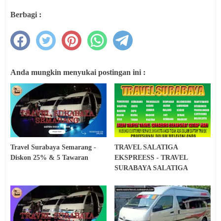
Berbagi :
Anda mungkin menyukai postingan ini :
Travel Surabaya Semarang -
TRAVEL SALATIGA
Diskon 25% & 5 Tawaran
EKSPREESS - TRAVEL
SURABAYA SALATIGA