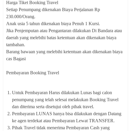
Harga Tiket Booking Travel
Setiap Penumpang dikenakan Biaya Perjalanan Rp
230.000/Orang.
Anak usia 5 tahun dikenakan biaya Penuh 1 Kursi.
Jika Penjemputan atau Pengantaran dilakukan Di Bandara atau
daerah yang melebihi batas ketentuan akan dikenakan biaya
tambahan.
Barang bawaan yang melebihi ketentuan akan dikenakan biaya
cas Bagasi
Pembayaran Booking Travel
Untuk Pembayaran Harus dilakukan Lunas bagi calon
penumpang yang telah selesai melakukan Booking Travel
dan diterima serta disetujui oleh pihak travel.
Pembayaran LUNAS hanya bisa dilakukan dengan Datang
ke agen terdekat atau Pembayaran Lewat TRANSFER.
Pihak Travel tidak menerima Pembayaran Cash yang