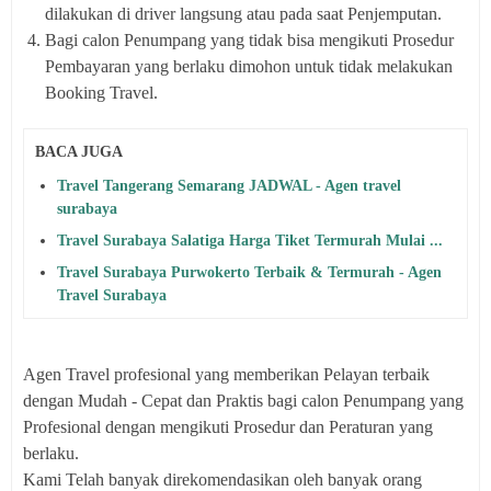
dilakukan di driver langsung atau pada saat Penjemputan.
Bagi calon Penumpang yang tidak bisa mengikuti Prosedur
Pembayaran yang berlaku dimohon untuk tidak melakukan
Booking Travel.
BACA JUGA
Travel Tangerang Semarang JADWAL - Agen travel
surabaya
Travel Surabaya Salatiga Harga Tiket Termurah Mulai ...
Travel Surabaya Purwokerto Terbaik & Termurah - Agen
Travel Surabaya
Agen Travel profesional yang memberikan Pelayan terbaik
dengan Mudah - Cepat dan Praktis bagi calon Penumpang yang
Profesional dengan mengikuti Prosedur dan Peraturan yang
berlaku.
Kami Telah banyak direkomendasikan oleh banyak orang