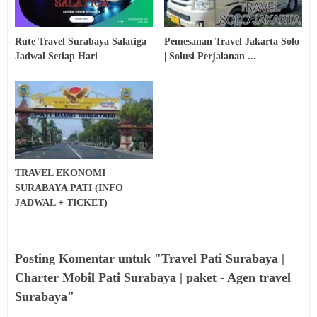
Rute Travel Surabaya Salatiga
Pemesanan Travel Jakarta Solo
Jadwal Setiap Hari
| Solusi Perjalanan ...
TRAVEL EKONOMI
SURABAYA PATI (INFO
JADWAL + TICKET)
Posting Komentar untuk "Travel Pati Surabaya |
Charter Mobil Pati Surabaya | paket - Agen travel
Surabaya"