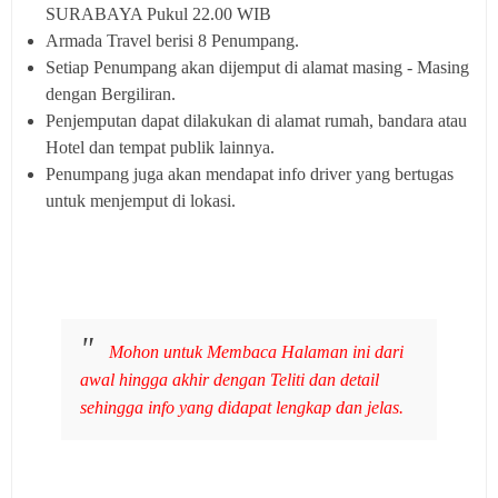
SURABAYA Pukul 22.00 WIB
Armada Travel berisi 8 Penumpang.
Setiap Penumpang akan dijemput di alamat masing - Masing
dengan Bergiliran.
Penjemputan dapat dilakukan di alamat rumah, bandara atau
Hotel dan tempat publik lainnya.
Penumpang juga akan mendapat info driver yang bertugas
untuk menjemput di lokasi.
Mohon untuk Membaca Halaman ini dari
awal hingga akhir dengan Teliti dan detail
sehingga info yang didapat lengkap dan jelas.