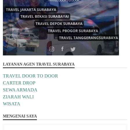
LAYANAN AGEN TRAVEL SURABAYA
TRAVEL DOOR TO DOOR
CARTER DROP
SEWA ARMADA
ZIARAH WALI
WISATA
MENGENAI SAYA