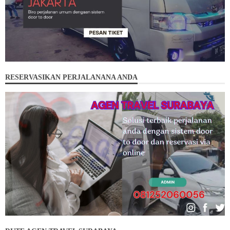
RESERVASIKAN PERJALANANA ANDA