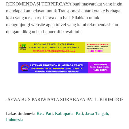
REKOMENDASI TERPERCAYA bagi masyarakat yang ingin
mendapatkan pelayan untuk Transportasi antar kota ke berbagai
kota yang tersebar di Jawa dan bali. Silahkan untuk
mengunjungi website agen travel yang kami rekomendasi kan
dengan klik gambar banner di bawah ini :
BUS PARIWISATA SURABAYA PATI - KIRIM DOKUMEN DAN
Lokasi:indonesia
Kec. Pati, Kabupaten Pati, Jawa Tengah,
Indonesia