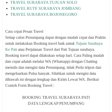
TRAVEL SURABAYA TUJUAN SOLO
TRAVEL RUTE SURABAYA JOMBANG
TRAVEL SURABAYA BOJONEGORO
Cara cepat Pesan Travel
Setiap calon Penumpang dapat dengan mudah cepat dan Praktis
untuk melakukan Booking travel baik untuk
Tujuan Surabaya
Ke Pati
atau Perjalanan Travel dari Pati Tujuan surabaya.
Booking travel dapat dilakukan setiap hari. Cara Paling mudah
dan cepat adalah melalui WA (Whatsapp) dengan Chatting
menulis dan mengisi data Penumpang. tidak Perlu telpon dan
mengeluarkan Pulsa banyak. Silahkan untuk mengisi data
dibawah ini dengan lengkap dan Kirim Lewat WA. Berikut
Contoh Form Booking Travel :
BOOKING TRAVEL SURABAYA PATI
DATA LENGKAP PENUMPANG