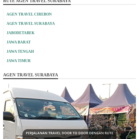
RUTE AGEN TRAVEL SURABAYA
AGEN TRAVEL CIREBON
AGEN TRAVEL SURABAYA
JABODETABEK
JAWA BARAT
JAWA TENGAH
JAWA TIMUR
AGEN TRAVEL SURABAYA