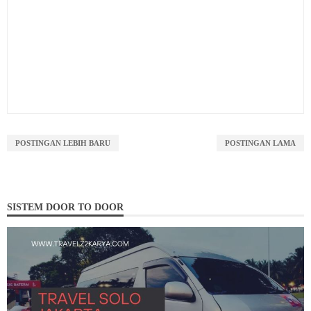
POSTINGAN LEBIH BARU
POSTINGAN LAMA
SISTEM DOOR TO DOOR