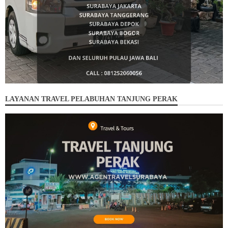
LAYANAN TRAVEL PELABUHAN TANJUNG PERAK