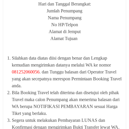
Hari dan Tanggal Berangkat:
Jumlah Penumpang
Nama Penumpang
No HP/Telpon
Alamat di Jemput
Alamat Tujuan
Silahkan data diatas diisi dengan benar dan Lengkap
kemudian mengirimkan datanya melalui WA ke nomor
081252060056
. dan Tunggu balasan dari Operator Travel
yang akan secepatnya merespon Permintaan Booking Travel
anda.
Bila Booking Travel telah diterima dan disetujui oleh pihak
Travel maka calon Penumpang akan menerima balasan dari
WA berupa NOTIFIKASI PEMBAYARAN sesuai Harga
Tiket yang berlaku.
Segera untuk melakukan Pembayaran LUNAS dan
Konfirmasi dengan mengirimkan Bukti Transfer lewat WA.