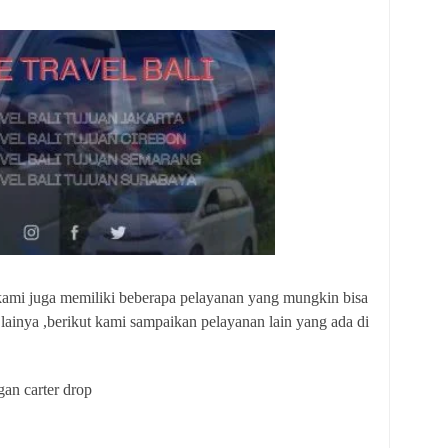
 kami juga memiliki beberapa pelayanan yang mungkin bisa
lainya ,berikut kami sampaikan pelayanan lain yang ada di
gan carter drop