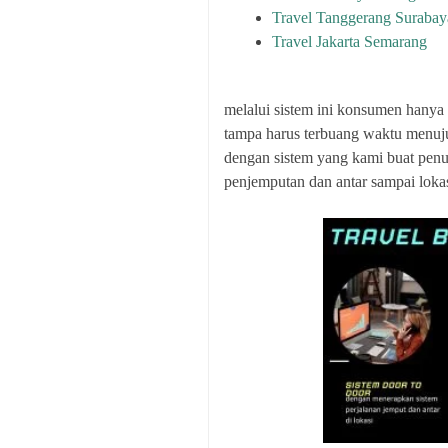
Travel Tanggerang Surabay
Travel Jakarta Semarang
melalui sistem ini konsumen hanya
tampa harus terbuang waktu menuj
dengan sistem yang kami buat pen
penjemputan dan antar sampai loka