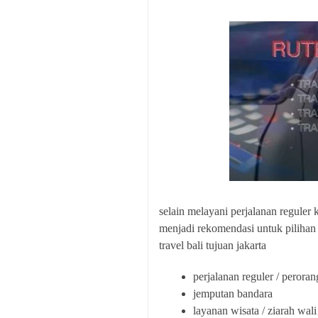
selain melayani perjalanan reguler
menjadi rekomendasi untuk pilihan 
travel bali tujuan jakarta
perjalanan reguler / peroran
jemputan bandara
layanan wisata / ziarah wali