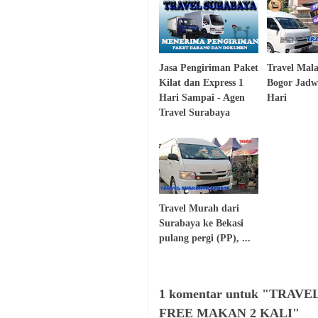
Jasa Pengiriman Paket
Travel Mal
Kilat dan Express 1
Bogor Jadw
Hari Sampai - Agen
Hari
Travel Surabaya
Travel Murah dari
Surabaya ke Bekasi
pulang pergi (PP), ...
1 komentar untuk "TRA
FREE MAKAN 2 KALI"