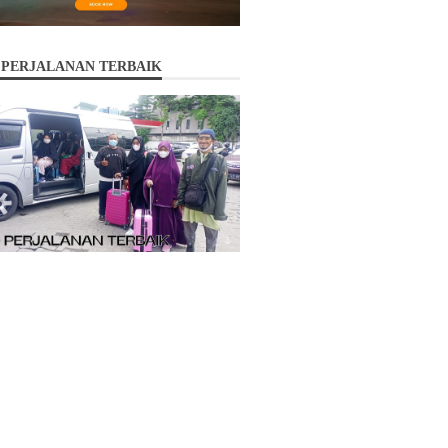
 PERJALANAN TERBAIK