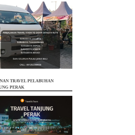
NAN TRAVEL PELABUHAN
UNG PERAK