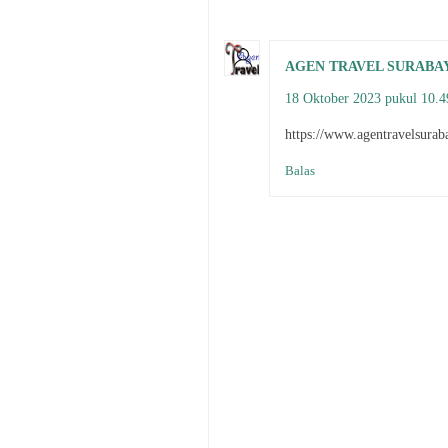
AGEN TRAVEL SURABA
18 Oktober 2023 pukul 10.4
https://www.agentravelsurab
Balas