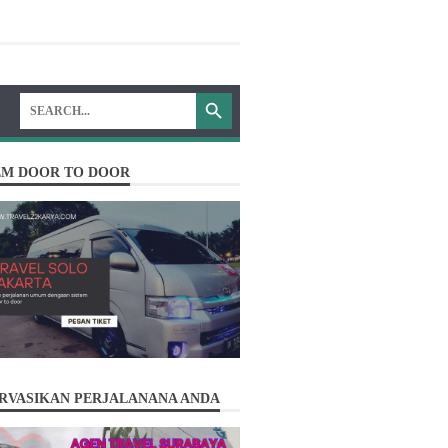
EM DOOR TO DOOR
RVASIKAN PERJALANANA ANDA