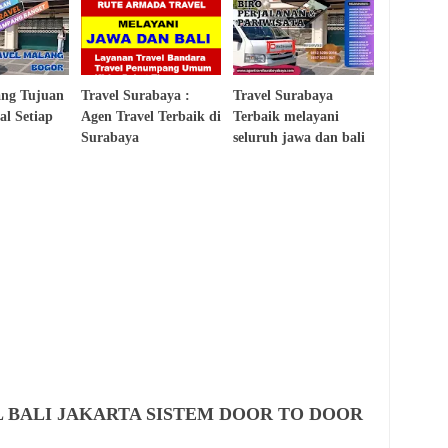
ang Tujuan
Travel Surabaya :
Travel Surabaya
al Setiap
Agen Travel Terbaik di
Terbaik melayani
Surabaya
seluruh jawa dan bali
VEL BALI JAKARTA SISTEM DOOR TO DOOR