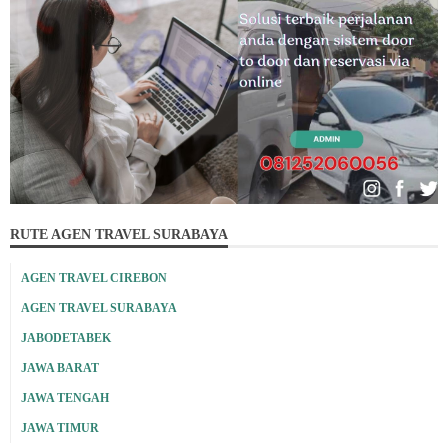
RUTE AGEN TRAVEL SURABAYA
AGEN TRAVEL CIREBON
AGEN TRAVEL SURABAYA
JABODETABEK
JAWA BARAT
JAWA TENGAH
JAWA TIMUR