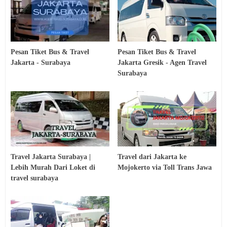
Pesan Tiket Bus & Travel
Pesan Tiket Bus & Travel
Jakarta - Surabaya
Jakarta Gresik - Agen Travel
Surabaya
Travel Jakarta Surabaya |
Travel dari Jakarta ke
Lebih Murah Dari Loket di
Mojokerto via Toll Trans Jawa
travel surabaya