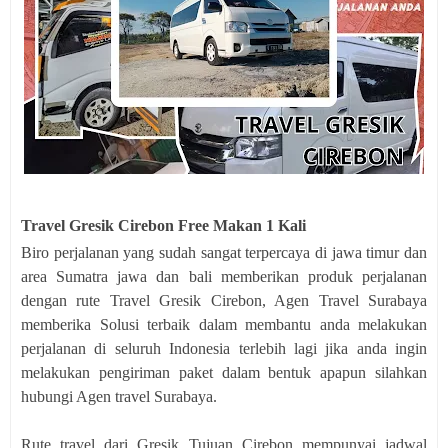
Travel Gresik Cirebon Free Makan 1 Kali
Biro perjalanan yang sudah sangat terpercaya di jawa timur dan
area Sumatra jawa dan bali memberikan produk perjalanan
dengan rute Travel Gresik Cirebon, Agen Travel Surabaya
memberika Solusi terbaik dalam membantu anda melakukan
perjalanan di seluruh Indonesia terlebih lagi jika anda ingin
melakukan pengiriman paket dalam bentuk apapun silahkan
hubungi Agen travel Surabaya.
Rute travel dari Gresik Tujuan Cirebon mempunyai jadwal