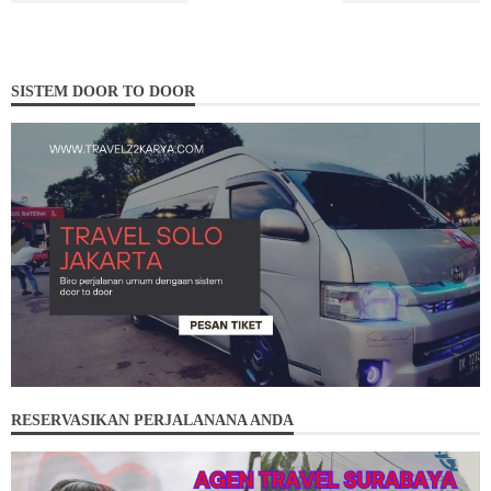
SISTEM DOOR TO DOOR
RESERVASIKAN PERJALANANA ANDA