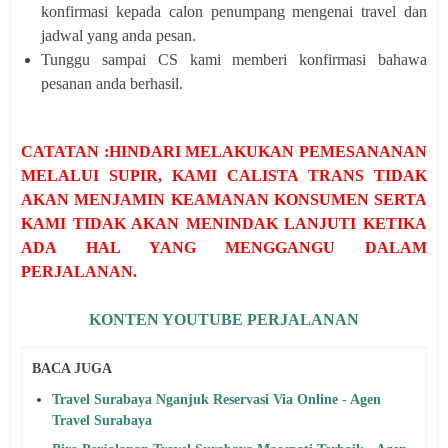
konfirmasi kepada calon penumpang mengenai travel dan
jadwal yang anda pesan.
Tunggu sampai CS kami memberi konfirmasi bahawa
pesanan anda berhasil.
CATATAN :HINDARI MELAKUKAN PEMESANANAN
MELALUI SUPIR, KAMI CALISTA TRANS TIDAK
AKAN MENJAMIN KEAMANAN KONSUMEN SERTA
KAMI TIDAK AKAN MENINDAK LANJUTI KETIKA
ADA HAL YANG MENGGANGU DALAM
PERJALANAN.
KONTEN YOUTUBE PERJALANAN
BACA JUGA
Travel Surabaya Nganjuk Reservasi Via Online - Agen
Travel Surabaya