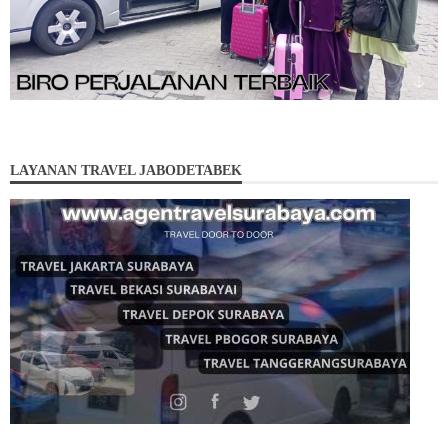
LAYANAN TRAVEL JABODETABEK