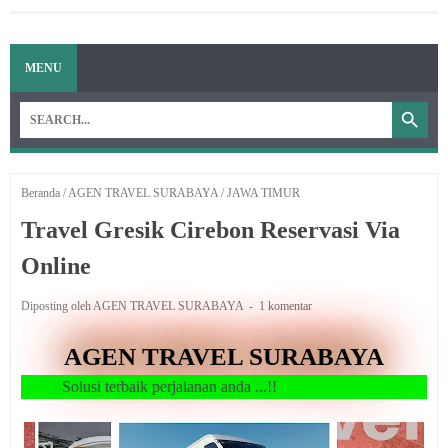
MENU
Beranda
/
AGEN TRAVEL SURABAYA
/
JAWA TIMUR
Travel Gresik Cirebon Reservasi Via
Online
Diposting oleh AGEN TRAVEL SURABAYA
1 komentar
AGEN TRAVEL SURABAYA
terbaik perjalanan anda ...!!