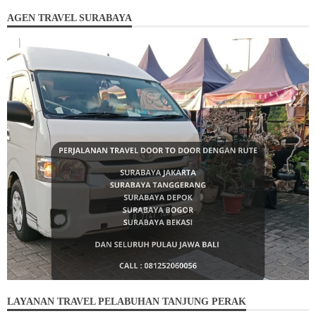
AGEN TRAVEL SURABAYA
LAYANAN TRAVEL PELABUHAN TANJUNG PERAK