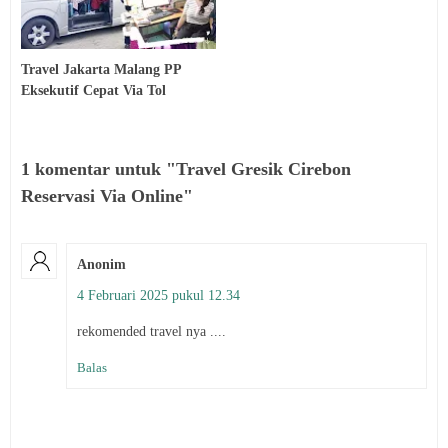
Travel Jakarta Malang PP
Eksekutif Cepat Via Tol
1 komentar untuk "Travel Gresik Cirebon
Reservasi Via Online"
Anonim
4 Februari 2025 pukul 12.34
rekomended travel nya ....
Balas