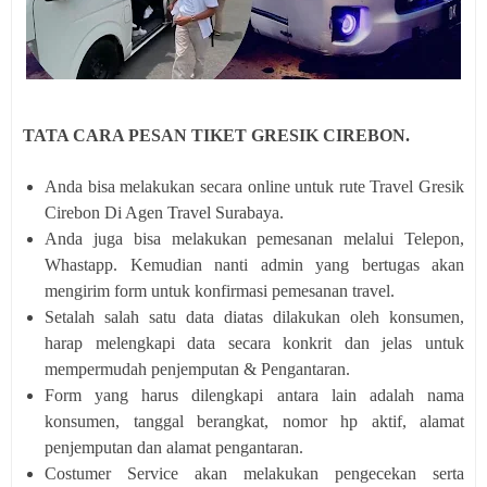
TATA CARA PESAN TIKET GRESIK CIREBON.
Anda bisa melakukan secara online untuk rute Travel Gresik
Cirebon Di Agen Travel Surabaya.
Anda juga bisa melakukan pemesanan melalui Telepon,
Whastapp. Kemudian nanti admin yang bertugas akan
mengirim form untuk konfirmasi pemesanan travel.
Setalah salah satu data diatas dilakukan oleh konsumen,
harap melengkapi data secara konkrit dan jelas untuk
mempermudah penjemputan & Pengantaran.
Form yang harus dilengkapi antara lain adalah nama
konsumen, tanggal berangkat, nomor hp aktif, alamat
penjemputan dan alamat pengantaran.
Costumer Service akan melakukan pengecekan serta