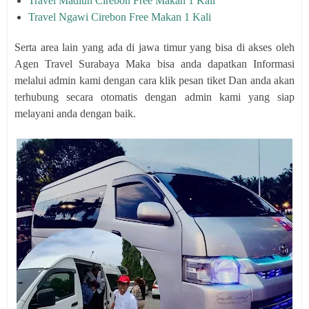
Travel Madiun Cirebon Free Makan 1 Kali
Travel Ngawi Cirebon Free Makan 1 Kali
Serta area lain yang ada di jawa timur yang bisa di akses oleh
Agen Travel Surabaya Maka bisa anda dapatkan Informasi
melalui admin kami dengan cara klik pesan tiket Dan anda akan
terhubung secara otomatis dengan admin kami yang siap
melayani anda dengan baik.