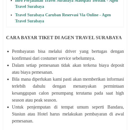
Biro Perjalanan Travel Surabaya Maospati Terbaik - Agen
Travel Surabaya
Travel Surabaya Caruban Reservasi Via Online - Agen
Travel Surabaya
CARA BAYAR TIKET DI AGEN TRAVEL SURABAYA
Pembayaran bisa melalui driver yang bertugas dengan
konfirmasi dari costumer service sebelumnya.
Dalam setiap pemesanan tidak akan terkena biaya deposit
atau biaya pemesanan.
Bila mana diperlukan kami pasti akan memberikan informasi
terlebih dahulu dengan menanyakan permintaan
kesanggupan calon penumpang terutama pada saat high
season atau peak season.
Untuk penjemputan di tempat umum seperti Bandara,
Stasiun atau Hotel harus melakukan pembayaran di awal
pemesanan.