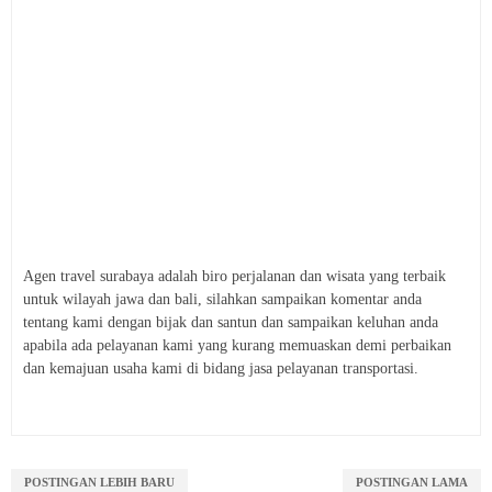
Agen travel surabaya adalah biro perjalanan dan wisata yang terbaik
untuk wilayah jawa dan bali, silahkan sampaikan komentar anda
tentang kami dengan bijak dan santun dan sampaikan keluhan anda
apabila ada pelayanan kami yang kurang memuaskan demi perbaikan
dan kemajuan usaha kami di bidang jasa pelayanan transportasi.
POSTINGAN LEBIH BARU
POSTINGAN LAMA