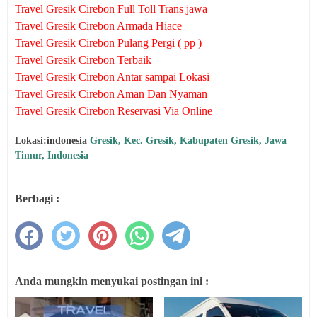
Travel Gresik Cirebon Full Toll Trans jawa
Travel Gresik Cirebon Armada Hiace
Travel Gresik Cirebon Pulang Pergi ( pp )
Travel Gresik Cirebon Terbaik
Travel Gresik Cirebon Antar sampai Lokasi
Travel Gresik Cirebon Aman Dan Nyaman
Travel Gresik Cirebon Reservasi Via Online
Lokasi:indonesia
Gresik, Kec. Gresik, Kabupaten Gresik, Jawa
Timur, Indonesia
Berbagi :
Anda mungkin menyukai postingan ini :