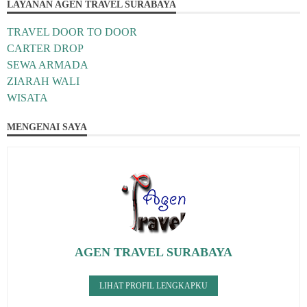
LAYANAN AGEN TRAVEL SURABAYA
TRAVEL DOOR TO DOOR
CARTER DROP
SEWA ARMADA
ZIARAH WALI
WISATA
MENGENAI SAYA
AGEN TRAVEL SURABAYA
LIHAT PROFIL LENGKAPKU