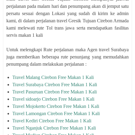
perjalanan pada malam hari dan penumpang akan di jemput satu
persatu sesuai dengan Lokasi yang sudah di kirim ke admin
kami, di dalam perjalanan travel Gresik Tujuan Cirebon Armada
kami melewati rute Tol trans jawa serta mendapatkan fasilitas
servis makan 1 kali
Untuk melengkapi Rute perjalanan maka Agen travel Surabaya
juga memberikan beberapa rute penunjang yang memudahkan
penumpang dalam melakukan perjalanan :
Travel Malang Cirebon Free Makan 1 Kali
Travel Surabaya Cirebon Free Makan 1 Kali
Travel Pasuruan Cirebon Free Makan 1 Kali
Travel sidoarjo Cirebon Free Makan 1 Kali
Travel Mojokerto Cirebon Free Makan 1 Kali
Travel Lamongan Cirebon Free Makan 1 Kali
Travel Kediri Cirebon Free Makan 1 Kali
Travel Nganjuk Cirebon Free Makan 1 Kali