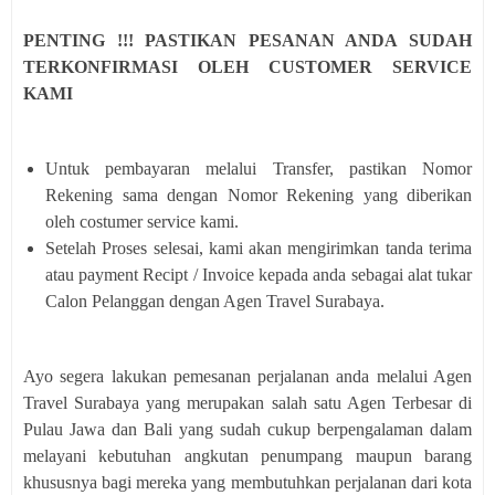
PENTING !!! PASTIKAN PESANAN ANDA SUDAH
TERKONFIRMASI OLEH CUSTOMER SERVICE
KAMI
Untuk pembayaran melalui Transfer, pastikan Nomor
Rekening sama dengan Nomor Rekening yang diberikan
oleh costumer service kami.
Setelah Proses selesai, kami akan mengirimkan tanda terima
atau payment Recipt / Invoice kepada anda sebagai alat tukar
Calon Pelanggan dengan Agen Travel Surabaya.
Ayo segera lakukan pemesanan perjalanan anda melalui Agen
Travel Surabaya yang merupakan salah satu Agen Terbesar di
Pulau Jawa dan Bali yang sudah cukup berpengalaman dalam
melayani kebutuhan angkutan penumpang maupun barang
khususnya bagi mereka yang membutuhkan perjalanan dari kota