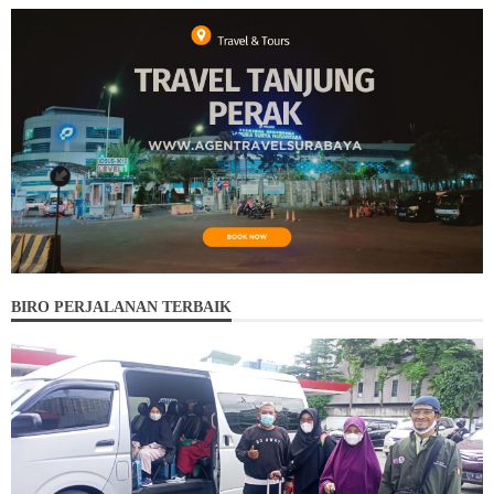
BIRO PERJALANAN TERBAIK