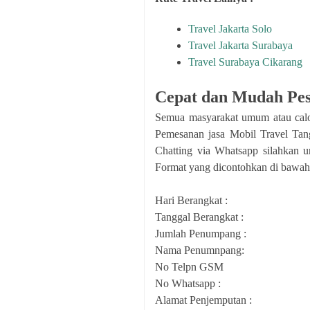
Travel Jakarta Solo
Travel Jakarta Surabaya
Travel Surabaya Cikarang
Cepat dan Mudah Pes
Semua masyarakat umum atau cal
Pemesanan jasa Mobil Travel Tan
Chatting via Whatsapp silahkan 
Format yang dicontohkan di bawah 
Hari Berangkat :
Tanggal Berangkat :
Jumlah Penumpang :
Nama Penumnpang:
No Telpn GSM
No Whatsapp :
Alamat Penjemputan :