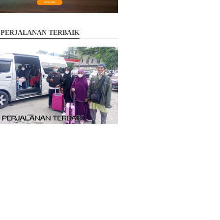
 PERJALANAN TERBAIK