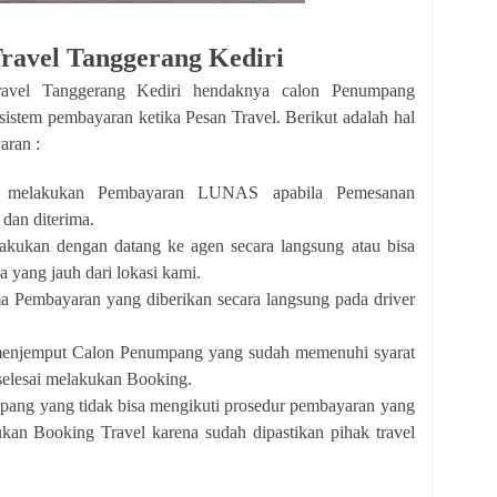
ravel Tanggerang Kediri
avel Tanggerang Kediri hendaknya calon Penumpang
istem pembayaran ketika Pesan Travel. Berikut adalah hal
aran :
 melakukan Pembayaran LUNAS apabila Pemesanan
 dan diterima.
akukan dengan datang ke agen secara langsung atau bisa
a yang jauh dari lokasi kami.
ma Pembayaran yang diberikan secara langsung pada driver
menjemput Calon Penumpang yang sudah memenuhi syarat
selesai melakukan Booking.
ang yang tidak bisa mengikuti prosedur pembayaran yang
ukan Booking Travel karena sudah dipastikan pihak travel