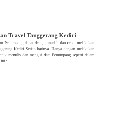
an Travel Tanggerang Kediri
on Penumpang dapat dengan mudah dan cepat melakukan
ggerang Kediri Setiap harinya. Hanya dengan melakukan
untuk menulis dan mengisi data Penumpang seperti dalam
ini :