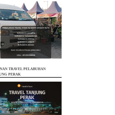
NAN TRAVEL PELABUHAN
UNG PERAK