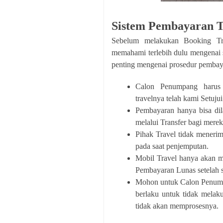
Sistem Pembayaran T
Sebelum melakukan Booking Tr
memahami terlebih dulu mengenai s
penting mengenai prosedur pembay
Calon Penumpang harus
travelnya telah kami Setujui
Pembayaran hanya bisa dil
melalui Transfer bagi merek
Pihak Travel tidak meneri
pada saat penjemputan.
Mobil Travel hanya akan 
Pembayaran Lunas setelah 
Mohon untuk Calon Penump
berlaku untuk tidak melak
tidak akan memprosesnya.