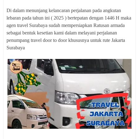
Di dalam menunjang kelancaran perjalanan pada angkutan
lebaran pada tahun ini ( 2025 ) bertepatan dengan 1446 H maka
agen travel Surabaya sudah mempersiapkan Ratusan armada
sebagai bentuk kesetian kami dalam melayani perjalanan
penumpang travel door to door khususnya untuk rute Jakarta
Surabaya