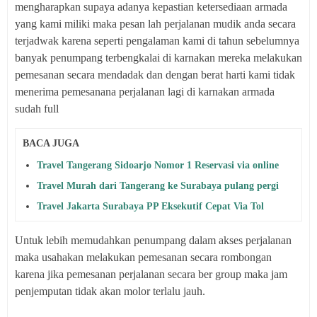
mengharapkan supaya adanya kepastian ketersediaan armada
yang kami miliki maka pesan lah perjalanan mudik anda secara
terjadwak karena seperti pengalaman kami di tahun sebelumnya
banyak penumpang terbengkalai di karnakan mereka melakukan
pemesanan secara mendadak dan dengan berat harti kami tidak
menerima pemesanana perjalanan lagi di karnakan armada
sudah full
BACA JUGA
Travel Tangerang Sidoarjo Nomor 1 Reservasi via online
Travel Murah dari Tangerang ke Surabaya pulang pergi
Travel Jakarta Surabaya PP Eksekutif Cepat Via Tol
Untuk lebih memudahkan penumpang dalam akses perjalanan
maka usahakan melakukan pemesanan secara rombongan
karena jika pemesanan perjalanan secara ber group maka jam
penjemputan tidak akan molor terlalu jauh.