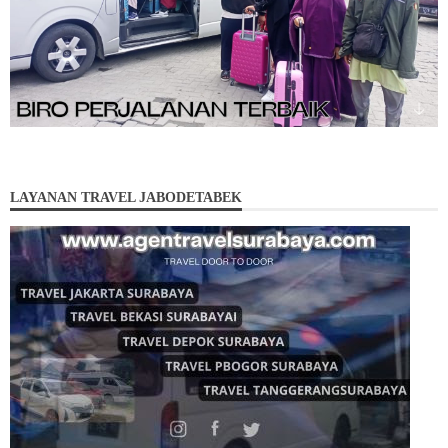
LAYANAN TRAVEL JABODETABEK