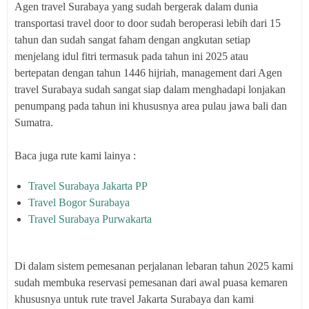
Agen travel Surabaya yang sudah bergerak dalam dunia
transportasi travel door to door sudah beroperasi lebih dari 15
tahun dan sudah sangat faham dengan angkutan setiap
menjelang idul fitri termasuk pada tahun ini 2025 atau
bertepatan dengan tahun 1446 hijriah, management dari Agen
travel Surabaya sudah sangat siap dalam menghadapi lonjakan
penumpang pada tahun ini khususnya area pulau jawa bali dan
Sumatra.
Baca juga rute kami lainya :
Travel Surabaya Jakarta PP
Travel Bogor Surabaya
Travel Surabaya Purwakarta
Di dalam sistem pemesanan perjalanan lebaran tahun 2025 kami
sudah membuka reservasi pemesanan dari awal puasa kemaren
khususnya untuk rute travel Jakarta Surabaya dan kami