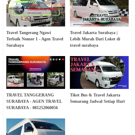
Travel Tangerang Ngawi
Travel Jakarta Surabaya |
Terbaik Nomor 1 - Agen Travel
Lebih Murah Dari Loket di
Surabaya
travel surabaya
TRAVEL TANGGERANG
Tiket Bus & Travel Jakarta
SURABAYA - AGEN TRAVEL
Semarang Jadwal Setiap Hari
SURABAYA - 081252060056