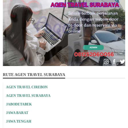
RUTE AGEN TRAVEL SURABAYA
AGEN TRAVEL CIREBON
AGEN TRAVEL SURABAYA
JABODETABEK
JAWA BARAT
JAWA TENGAH