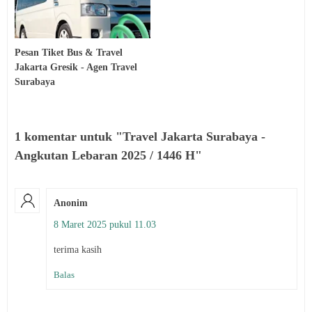
Pesan Tiket Bus & Travel
Jakarta Gresik - Agen Travel
Surabaya
1 komentar untuk "Travel Jakarta Surabaya -
Angkutan Lebaran 2025 / 1446 H"
Anonim
8 Maret 2025 pukul 11.03
terima kasih
Balas