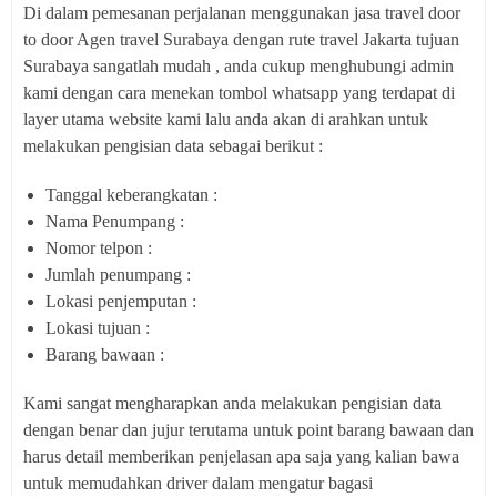
Di dalam pemesanan perjalanan menggunakan jasa travel door
to door Agen travel Surabaya dengan rute travel Jakarta tujuan
Surabaya sangatlah mudah , anda cukup menghubungi admin
kami dengan cara menekan tombol whatsapp yang terdapat di
layer utama website kami lalu anda akan di arahkan untuk
melakukan pengisian data sebagai berikut :
Tanggal keberangkatan :
Nama Penumpang :
Nomor telpon :
Jumlah penumpang :
Lokasi penjemputan :
Lokasi tujuan :
Barang bawaan :
Kami sangat mengharapkan anda melakukan pengisian data
dengan benar dan jujur terutama untuk point barang bawaan dan
harus detail memberikan penjelasan apa saja yang kalian bawa
untuk memudahkan driver dalam mengatur bagasi