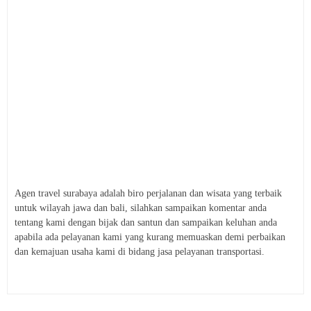
Agen travel surabaya adalah biro perjalanan dan wisata yang terbaik
untuk wilayah jawa dan bali, silahkan sampaikan komentar anda
tentang kami dengan bijak dan santun dan sampaikan keluhan anda
apabila ada pelayanan kami yang kurang memuaskan demi perbaikan
dan kemajuan usaha kami di bidang jasa pelayanan transportasi.