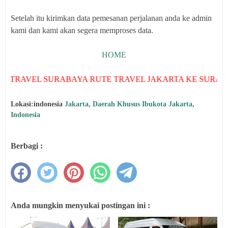
Setelah itu kirimkan data pemesanan perjalanan anda ke admin
kami dan kami akan segera memproses data.
HOME
 SURABAYA RUTE TRAVEL JAKARTA KE SURABAYA – TURU
Lokasi:indonesia
Jakarta, Daerah Khusus Ibukota Jakarta,
Indonesia
Berbagi :
Anda mungkin menyukai postingan ini :