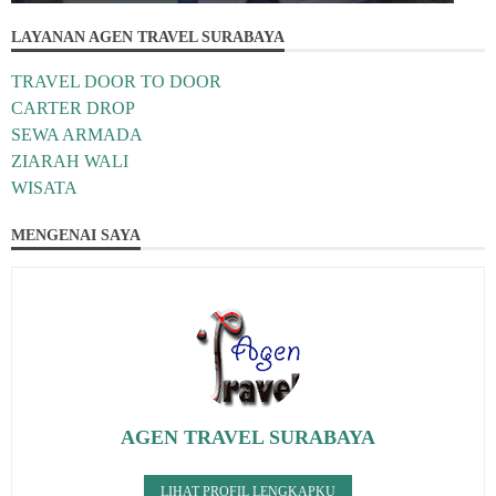
LAYANAN AGEN TRAVEL SURABAYA
TRAVEL DOOR TO DOOR
CARTER DROP
SEWA ARMADA
ZIARAH WALI
WISATA
MENGENAI SAYA
AGEN TRAVEL SURABAYA
LIHAT PROFIL LENGKAPKU