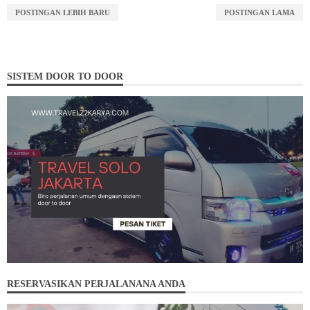
POSTINGAN LEBIH BARU
POSTINGAN LAMA
SISTEM DOOR TO DOOR
RESERVASIKAN PERJALANANA ANDA