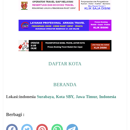
DAFTAR KOTA
BERANDA
Lokasi:indonesia
Surabaya, Kota SBY, Jawa Timur, Indonesia
Berbagi :