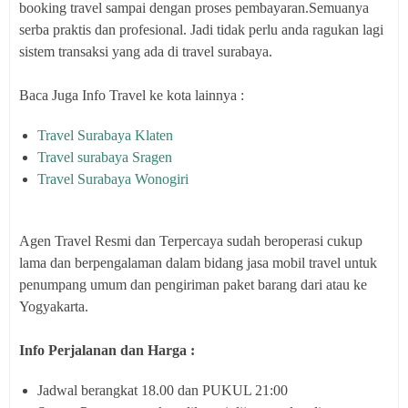
booking travel sampai dengan proses pembayaran.Semuanya
serba praktis dan profesional. Jadi tidak perlu anda ragukan lagi
sistem transaksi yang ada di travel surabaya.
Baca Juga Info Travel ke kota lainnya :
Travel Surabaya Klaten
Travel surabaya Sragen
Travel Surabaya Wonogiri
Agen Travel Resmi dan Terpercaya sudah beroperasi cukup
lama dan berpengalaman dalam bidang jasa mobil travel untuk
penumpang umum dan pengiriman paket barang dari atau ke
Yogyakarta.
Info Perjalanan dan Harga :
Jadwal berangkat 18.00 dan PUKUL 21:00