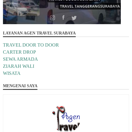
LAYANAN AGEN TRAVEL SURABAYA
TRAVEL DOOR TO DOOR
CARTER DROP
SEWA ARMADA
ZIARAH WALI
WISATA
MENGENAI SAYA