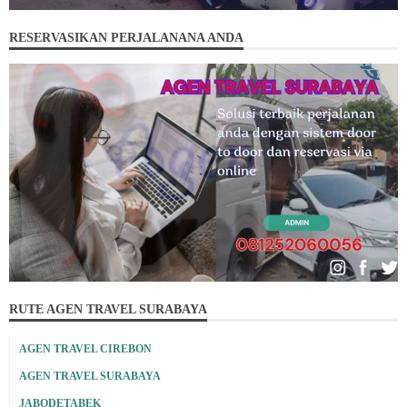
RESERVASIKAN PERJALANANA ANDA
RUTE AGEN TRAVEL SURABAYA
AGEN TRAVEL CIREBON
AGEN TRAVEL SURABAYA
JABODETABEK