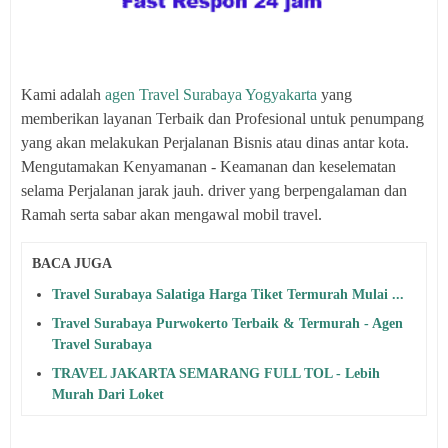
Kami adalah
agen Travel Surabaya Yogyakarta
yang
memberikan layanan Terbaik dan Profesional untuk penumpang
yang akan melakukan Perjalanan Bisnis atau dinas antar kota.
Mengutamakan Kenyamanan - Keamanan dan keselematan
selama Perjalanan jarak jauh. driver yang berpengalaman dan
Ramah serta sabar akan mengawal mobil travel.
BACA JUGA
Travel Surabaya Salatiga Harga Tiket Termurah Mulai ...
Travel Surabaya Purwokerto Terbaik & Termurah - Agen
Travel Surabaya
TRAVEL JAKARTA SEMARANG FULL TOL - Lebih
Murah Dari Loket