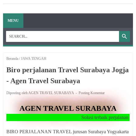
MENU
Beranda
/
JAWA TENGAH
Biro perjalanan Travel Surabaya Jogja
- Agen Travel Surabaya
Diposting oleh AGEN TRAVEL SURABAYA
Posting Komentar
AGEN TRAVEL SURABAYA
Solusi terbaik perjalanan anda ...!!
BIRO PERJALANAN TRAVEL jurusan Surabaya Yogyakarta