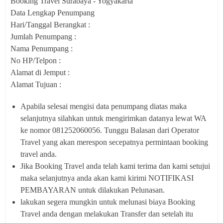
Booking Travel Surabaya - Yogyakarta
Data Lengkap Penumpang
Hari/Tanggal Berangkat :
Jumlah Penumpang :
Nama Penumpang :
No HP/Telpon :
Alamat di Jemput :
Alamat Tujuan :
Apabila selesai mengisi data penumpang diatas maka
selanjutnya silahkan untuk mengirimkan datanya lewat WA
ke nomor 081252060056. Tunggu Balasan dari Operator
Travel yang akan merespon secepatnya permintaan booking
travel anda.
Jika Booking Travel anda telah kami terima dan kami setujui
maka selanjutnya anda akan kami kirimi NOTIFIKASI
PEMBAYARAN untuk dilakukan Pelunasan.
lakukan segera mungkin untuk melunasi biaya Booking
Travel anda dengan melakukan Transfer dan setelah itu