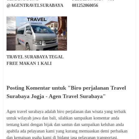
@AGENTRAVELSURABAYA
081252060056
TRAVEL SURABAYA TEGAL
FREE MAKAN 1 KALI
Posting Komentar untuk "Biro perjalanan Travel
Surabaya Jogja - Agen Travel Surabaya"
Agen travel surabaya adalah biro perjalanan dan wisata yang terbaik
untuk wilayah jawa dan bali, silahkan sampaikan komentar anda
tentang kami dengan bijak dan santun dan sampaikan keluhan anda
apabila ada pelayanan kami yang kurang memuaskan demi perbaikan
dan kemajuan usaha kami di bidang jasa pelayanan transportasi.