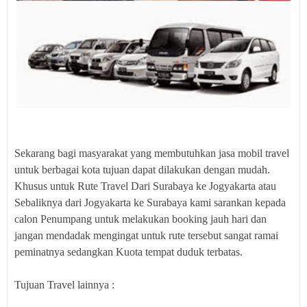
Sekarang bagi masyarakat yang membutuhkan jasa mobil travel
untuk berbagai kota tujuan dapat dilakukan dengan mudah.
Khusus untuk Rute Travel Dari Surabaya ke Jogyakarta atau
Sebaliknya dari Jogyakarta ke Surabaya kami sarankan kepada
calon Penumpang untuk melakukan booking jauh hari dan
jangan mendadak mengingat untuk rute tersebut sangat ramai
peminatnya sedangkan Kuota tempat duduk terbatas.
Tujuan Travel lainnya :