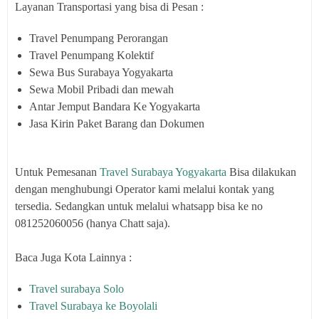
Layanan Transportasi yang bisa di Pesan :
Travel Penumpang Perorangan
Travel Penumpang Kolektif
Sewa Bus Surabaya Yogyakarta
Sewa Mobil Pribadi dan mewah
Antar Jemput Bandara Ke Yogyakarta
Jasa Kirin Paket Barang dan Dokumen
Untuk Pemesanan
Travel Surabaya Yogyakarta
Bisa dilakukan
dengan menghubungi Operator kami melalui kontak yang
tersedia. Sedangkan untuk melalui whatsapp bisa ke no
081252060056 (hanya Chatt saja).
Baca Juga Kota Lainnya :
Travel surabaya Solo
Travel Surabaya ke Boyolali