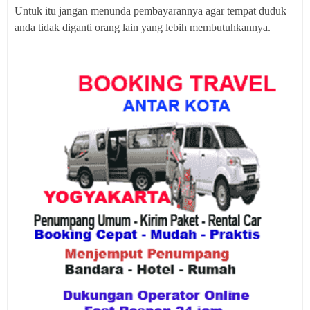
Untuk itu jangan menunda pembayarannya agar tempat duduk
anda tidak diganti orang lain yang lebih membutuhkannya.