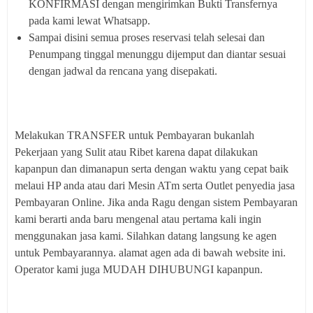
KONFIRMASI dengan mengirimkan Bukti Transfernya
pada kami lewat Whatsapp.
Sampai disini semua proses reservasi telah selesai dan
Penumpang tinggal menunggu dijemput dan diantar sesuai
dengan jadwal da rencana yang disepakati.
Melakukan TRANSFER untuk Pembayaran bukanlah
Pekerjaan yang Sulit atau Ribet karena dapat dilakukan
kapanpun dan dimanapun serta dengan waktu yang cepat baik
melaui HP anda atau dari Mesin ATm serta Outlet penyedia jasa
Pembayaran Online. Jika anda Ragu dengan sistem Pembayaran
kami berarti anda baru mengenal atau pertama kali ingin
menggunakan jasa kami. Silahkan datang langsung ke agen
untuk Pembayarannya. alamat agen ada di bawah website ini.
Operator kami juga MUDAH DIHUBUNGI kapanpun.