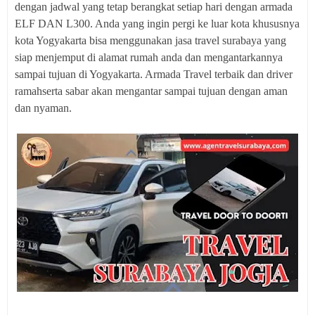
dengan jadwal yang tetap berangkat setiap hari dengan armada
ELF DAN L300. Anda yang ingin pergi ke luar kota khususnya
kota Yogyakarta bisa menggunakan jasa travel surabaya yang
siap menjemput di alamat rumah anda dan mengantarkannya
sampai tujuan di Yogyakarta. Armada Travel terbaik dan driver
ramahserta sabar akan mengantar sampai tujuan dengan aman
dan nyaman.