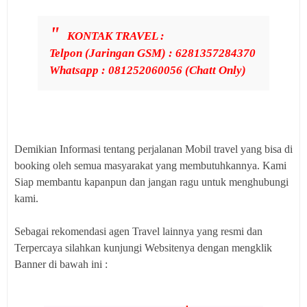
KONTAK TRAVEL :
Telpon (Jaringan GSM) : 6281357284370
Whatsapp : 081252060056 (Chatt Only)
Demikian Informasi tentang perjalanan Mobil travel yang bisa di
booking oleh semua masyarakat yang membutuhkannya. Kami
Siap membantu kapanpun dan jangan ragu untuk menghubungi
kami.
Sebagai rekomendasi agen Travel lainnya yang resmi dan
Terpercaya silahkan kunjungi Websitenya dengan mengklik
Banner di bawah ini :