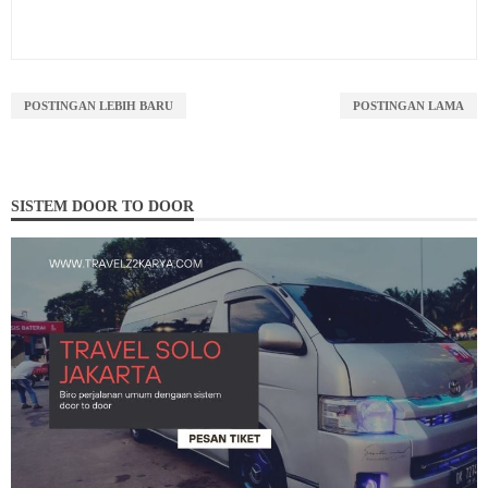
POSTINGAN LEBIH BARU
POSTINGAN LAMA
SISTEM DOOR TO DOOR