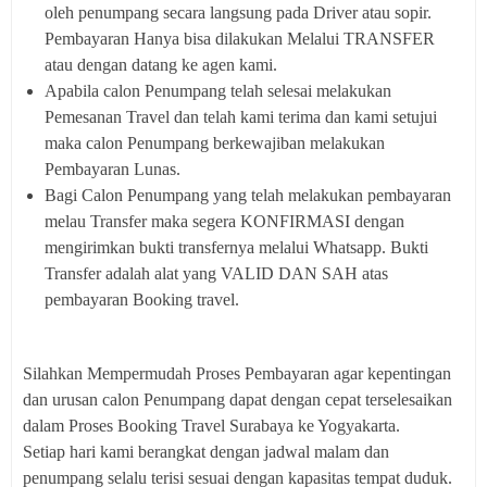
oleh penumpang secara langsung pada Driver atau sopir.
Pembayaran Hanya bisa dilakukan Melalui TRANSFER
atau dengan datang ke agen kami.
Apabila calon Penumpang telah selesai melakukan
Pemesanan Travel dan telah kami terima dan kami setujui
maka calon Penumpang berkewajiban melakukan
Pembayaran Lunas.
Bagi Calon Penumpang yang telah melakukan pembayaran
melau Transfer maka segera KONFIRMASI dengan
mengirimkan bukti transfernya melalui Whatsapp. Bukti
Transfer adalah alat yang VALID DAN SAH atas
pembayaran Booking travel.
Silahkan Mempermudah Proses Pembayaran agar kepentingan
dan urusan calon Penumpang dapat dengan cepat terselesaikan
dalam Proses Booking Travel Surabaya ke Yogyakarta.
Setiap hari kami berangkat dengan jadwal malam dan
penumpang selalu terisi sesuai dengan kapasitas tempat duduk.