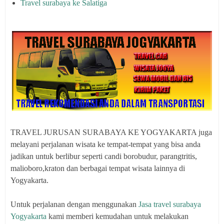
Travel surabaya ke Salatiga
TRAVEL JURUSAN SURABAYA KE YOGYAKARTA juga
melayani perjalanan wisata ke tempat-tempat yang bisa anda
jadikan untuk berlibur seperti candi borobudur, parangtritis,
malioboro,kraton dan berbagai tempat wisata lainnya di
Yogyakarta.
Untuk perjalanan dengan menggunakan
Jasa travel surabaya
Yogyakarta
kami memberi kemudahan untuk melakukan