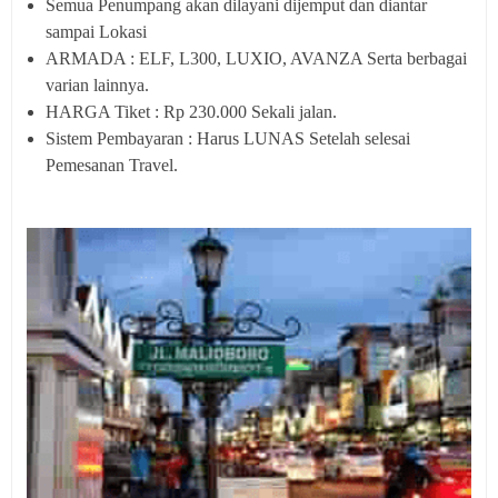
Semua Penumpang akan dilayani dijemput dan diantar
sampai Lokasi
ARMADA : ELF, L300, LUXIO, AVANZA Serta berbagai
varian lainnya.
HARGA Tiket : Rp 230.000 Sekali jalan.
Sistem Pembayaran : Harus LUNAS Setelah selesai
Pemesanan Travel.