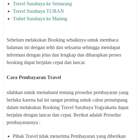
Travel Surabaya ke Semarang
Travel Surabaya TUBAN
Trabel Surabaya ke Malang
Sebelum melakukan Booking sebaiknya untuk membaca
halaman ini dengan teliti dan seksama sehingga mendapat
informasi dengan jelas dan lengkap dan diharapkan proses
booking dapat berjalan cepat dan lancar.
Cara Pembayaran Travel
silahkan untuk memahami tentang prosedur pembayaran yang
berlaku karena hal ini sangat penting untuk calon penumpang
dalam melakukan Booking Travel Surabaya Yogyakarta dapat
berjalan dengan lancar dan cepat. Berikut adalah Prosedur
pembayarannya :
Pihak Travel tidak menerima Pembayaran yang diberikan