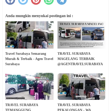
Anda mungkin menyukai postingan ini :
Travel Surabaya Semarang
TRAVEL SURABAYA
Murah & Terbaik - Agen Travel
MAGELANG TERBAIK
Surabaya
@AGENTRAVELSURABAYA
TRAVEL SURABAYA
TRAVEL SURABAYA
TEMANGGUNG
PEKALONGAN - WA