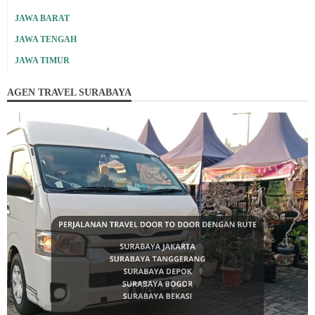
JAWA BARAT
JAWA TENGAH
JAWA TIMUR
AGEN TRAVEL SURABAYA