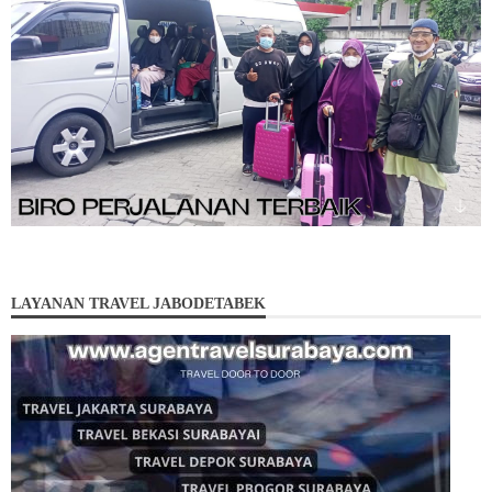
LAYANAN TRAVEL JABODETABEK