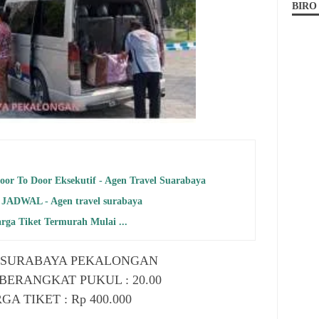
BIRO
Door To Door Eksekutif - Agen Travel Suarabaya
 JADWAL - Agen travel surabaya
rga Tiket Termurah Mulai ...
 SURABAYA PEKALONGAN
BERANGKAT PUKUL : 20.00
GA TIKET : Rp 400.000