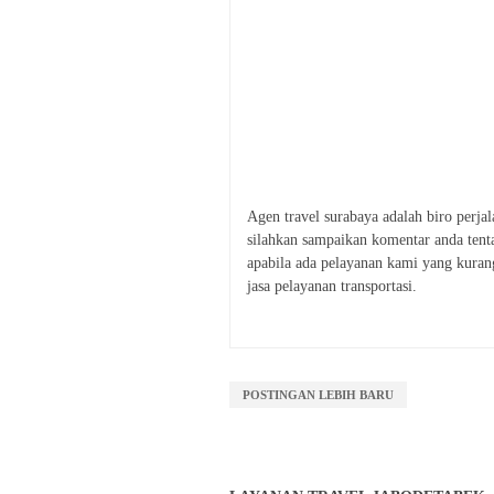
Agen travel surabaya adalah biro perja
silahkan sampaikan komentar anda tent
apabila ada pelayanan kami yang kura
jasa pelayanan transportasi.
POSTINGAN LEBIH BARU