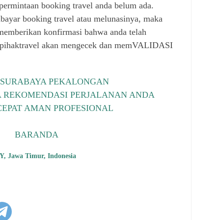
permintaan booking travel anda belum ada.
bayar booking travel atau melunasinya, maka
memberikan konfirmasi bahwa anda telah
 pihaktravel akan mengecek dan memVALIDASI
 SURABAYA PEKALONGAN
A REKOMENDASI PERJALANAN ANDA
EPAT AMAN PROFESIONAL
BARANDA
Y, Jawa Timur, Indonesia