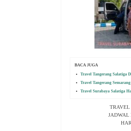
BACA JUGA
Travel Tangerang Salatiga 
Travel Tangerang Semarang
Travel Surabaya Salatiga Ha
TRAVEL
JADWAL 
HAR