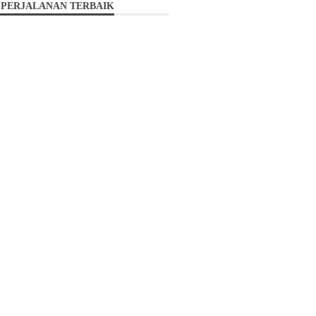
 PERJALANAN TERBAIK