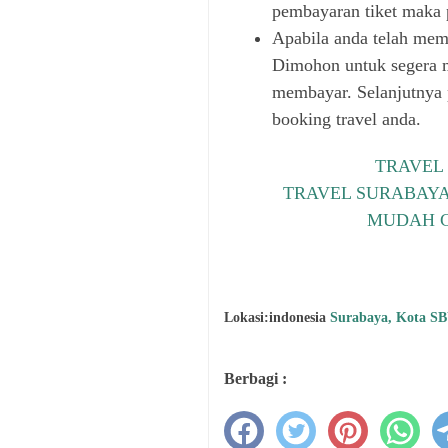
pembayaran tiket maka 
Apabila anda telah mem
Dimohon untuk segera 
membayar. Selanjutnya
booking travel anda.
TRAVEL
TRAVEL SURABAY
MUDAH C
Lokasi:indonesia
Surabaya, Kota SB
Berbagi :