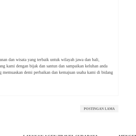
lanan dan wisata yang terbaik untuk wilayah jawa dan bali,
ang kami dengan bijak dan santun dan sampaikan keluhan anda
ng memuaskan demi perbaikan dan kemajuan usaha kami di bidang
POSTINGAN LAMA