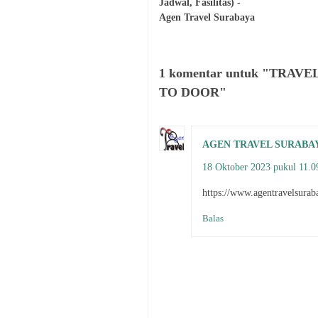
Jadwal, Fasilitas) -
Agen Travel Surabaya
1 komentar untuk "TRA
TO DOOR"
AGEN TRAVEL SURABA
18 Oktober 2023 pukul 11.0
https://www.agentravelsurab
Balas