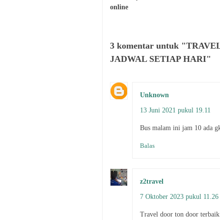
online
3 komentar untuk "TRAV
JADWAL SETIAP HARI"
Unknown
13 Juni 2021 pukul 19.11
Bus malam ini jam 10 ada 
Balas
z2travel
7 Oktober 2023 pukul 11.26
Travel door ton door terbaik