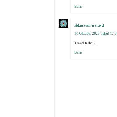
Balas
zidan tour n travel
10 Oktober 2023 pukul 17.3
Travel terbaik...
Balas