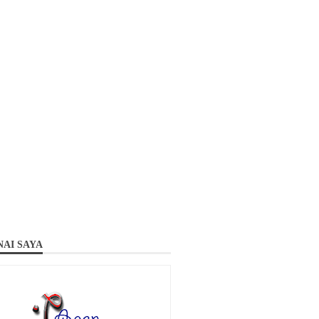
AI SAYA