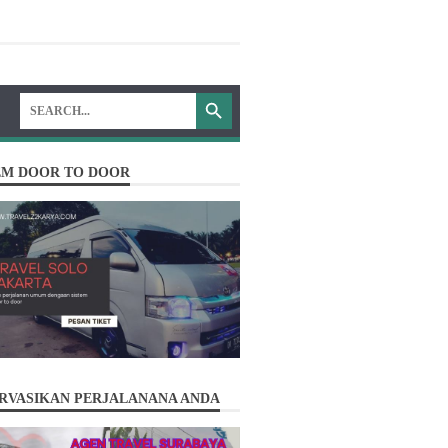
EM DOOR TO DOOR
RVASIKAN PERJALANANA ANDA