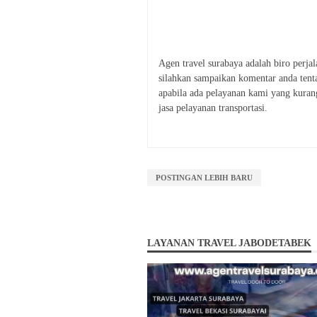
Agen travel surabaya adalah biro perja
silahkan sampaikan komentar anda tent
apabila ada pelayanan kami yang kura
jasa pelayanan transportasi.
POSTINGAN LEBIH BARU
LAYANAN TRAVEL JABODETABEK