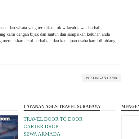
lanan dan wisata yang terbaik untuk wilayah jawa dan bali,
ang kami dengan bijak dan santun dan sampaikan keluhan anda
ng memuaskan demi perbaikan dan kemajuan usaha kami di bidang
POSTINGAN LAMA
LAYANAN AGEN TRAVEL SURABAYA
MENGEN
TRAVEL DOOR TO DOOR
CARTER DROP
SEWA ARMADA