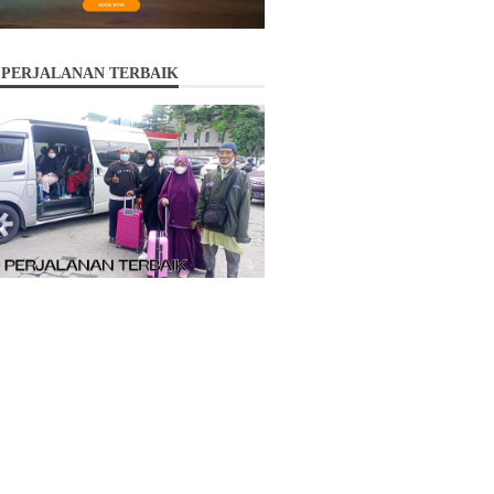
 PERJALANAN TERBAIK