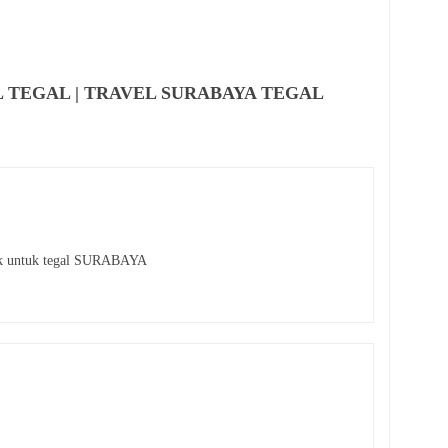
EL TEGAL | TRAVEL SURABAYA TEGAL
gk untuk tegal SURABAYA