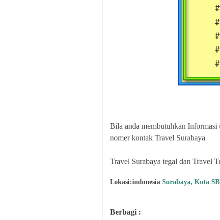
Bila anda membutuhkan Informasi 
nomer kontak Travel Surabaya
Travel Surabaya tegal dan Travel T
Lokasi:indonesia
Surabaya, Kota SB
Berbagi :