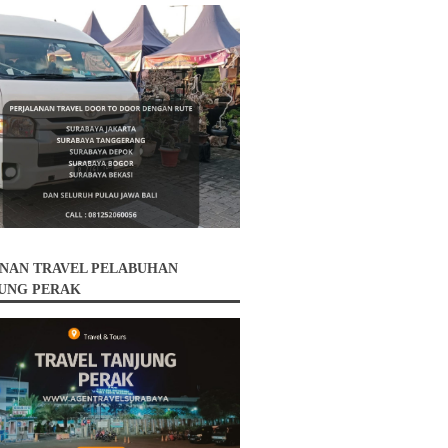
NAN TRAVEL PELABUHAN
UNG PERAK