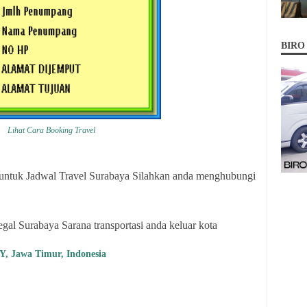
BIRO
Lihat Cara Booking Travel
untuk Jadwal Travel Surabaya Silahkan anda menghubungi
egal Surabaya Sarana transportasi anda keluar kota
Y, Jawa Timur, Indonesia