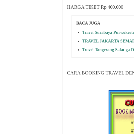
HARGA TIKET Rp 400.000
BACA JUGA
Travel Surabaya Purwokert
TRAVEL JAKARTA SEMARAN
Travel Tangerang Salatiga 
CARA BOOKING TRAVEL DE