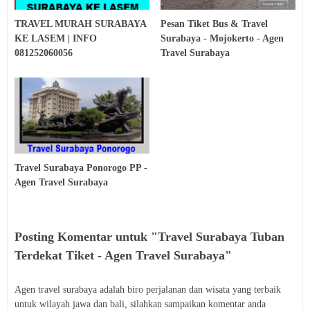
TRAVEL MURAH SURABAYA
Pesan Tiket Bus & Travel
KE LASEM | INFO
Surabaya - Mojokerto - Agen
081252060056
Travel Surabaya
Travel Surabaya Ponorogo PP -
Agen Travel Surabaya
Posting Komentar untuk "Travel Surabaya Tuban
Terdekat Tiket - Agen Travel Surabaya"
Agen travel surabaya adalah biro perjalanan dan wisata yang terbaik
untuk wilayah jawa dan bali, silahkan sampaikan komentar anda