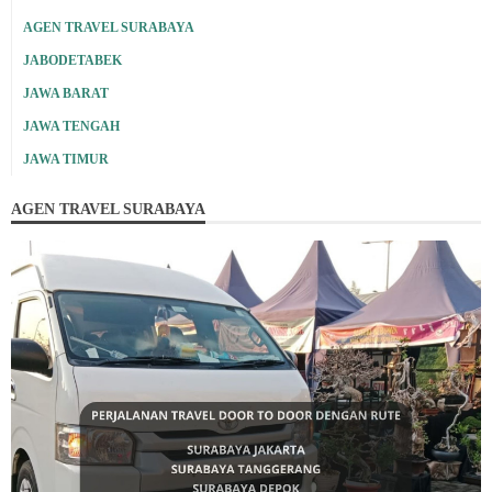
AGEN TRAVEL SURABAYA
JABODETABEK
JAWA BARAT
JAWA TENGAH
JAWA TIMUR
AGEN TRAVEL SURABAYA