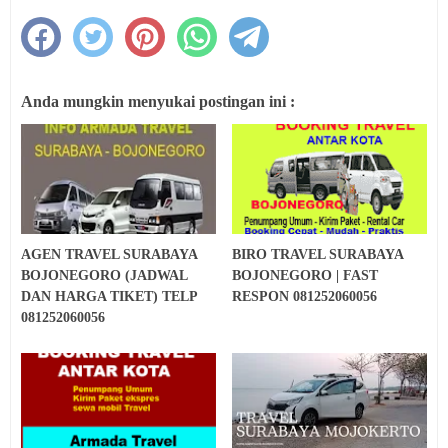
Anda mungkin menyukai postingan ini :
AGEN TRAVEL SURABAYA
BIRO TRAVEL SURABAYA
BOJONEGORO (JADWAL
BOJONEGORO | FAST
DAN HARGA TIKET) TELP
RESPON 081252060056
081252060056