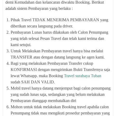
demi Kemudahan dan kelancaran diwaktu Booking. Berikut
adalah sistem Pembayaran yang berlaku :
Pihak Travel TIDAK MENERIMA PEMBAYARAN yang
diberikan secara langsung pada driver.
Pembayaran Lunas harus dilakukan oleh Calon Penumpang
yang telah selesai Pesan Travel dan telah kami terima dan
kami setujui.
Untuk Melakukan Pembayaran travel hanya bisa melalui
TRANSFER atau dengan datang langsung ke agen kami.
Bagi yang melakukan Pembayaran Transfer cukup
KONFIRMASI dengan mengirimkan Bukti Transfernya saja
lewat Whatsapp. maka Booking
Travel surabaya Tuban
sudah SAH DAN VALID.
Mobil travel hanya datang menjemput bagi calon penumpang
yang sudah lunas saja, sedangkan yang belum melakukan
Pembayaran dianggap membatalkan diri
Mohon untuk tidak melakukan Booking travel apabila calon
Penumpang tidak mau mengikuti prosedur pembayaran yang