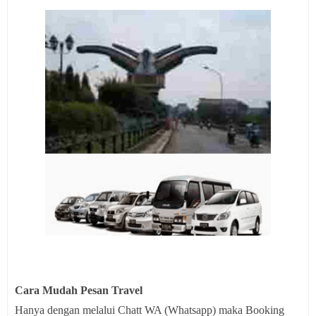
Cara Mudah Pesan Travel
Hanya dengan melalui Chatt WA (Whatsapp) maka Booking