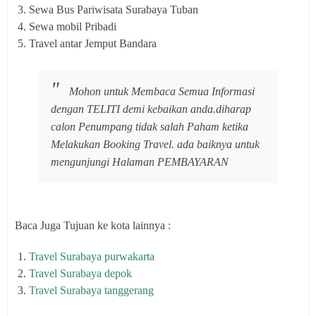
Sewa Bus Pariwisata Surabaya Tuban
Sewa mobil Pribadi
Travel antar Jemput Bandara
Mohon untuk Membaca Semua Informasi
dengan TELITI demi kebaikan anda.diharap
calon Penumpang tidak salah Paham ketika
Melakukan Booking Travel. ada baiknya untuk
mengunjungi Halaman PEMBAYARAN
Baca Juga Tujuan ke kota lainnya :
Travel Surabaya purwakarta
Travel Surabaya depok
Travel Surabaya tanggerang