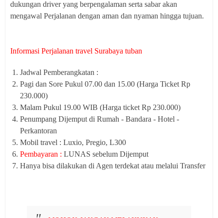
dukungan driver yang berpengalaman serta sabar akan
mengawal Perjalanan dengan aman dan nyaman hingga tujuan.
Informasi Perjalanan travel Surabaya tuban
Jadwal Pemberangkatan :
Pagi dan Sore Pukul 07.00 dan 15.00 (Harga Ticket Rp
230.000)
Malam Pukul 19.00 WIB (Harga ticket Rp 230.000)
Penumpang Dijemput di Rumah - Bandara - Hotel -
Perkantoran
Mobil travel : Luxio, Pregio, L300
Pembayaran :
LUNAS sebelum Dijemput
Hanya bisa dilakukan di Agen terdekat atau melalui Transfer