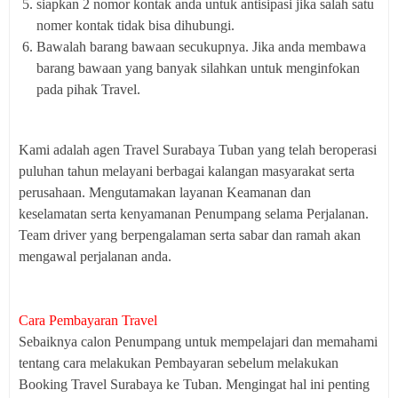
siapkan 2 nomor kontak anda untuk antisipasi jika salah satu
nomer kontak tidak bisa dihubungi.
Bawalah barang bawaan secukupnya. Jika anda membawa
barang bawaan yang banyak silahkan untuk menginfokan
pada pihak Travel.
Kami adalah agen Travel Surabaya Tuban yang telah beroperasi
puluhan tahun melayani berbagai kalangan masyarakat serta
perusahaan. Mengutamakan layanan Keamanan dan
keselamatan serta kenyamanan Penumpang selama Perjalanan.
Team driver yang berpengalaman serta sabar dan ramah akan
mengawal perjalanan anda.
Cara Pembayaran Travel
Sebaiknya calon Penumpang untuk mempelajari dan memahami
tentang cara melakukan Pembayaran sebelum melakukan
Booking Travel Surabaya ke Tuban. Mengingat hal ini penting