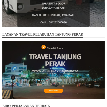
LAYANAN TRAVEL PELABUHAN TANJUNG PERAK
BIRO PERJALANAN TERBAIK