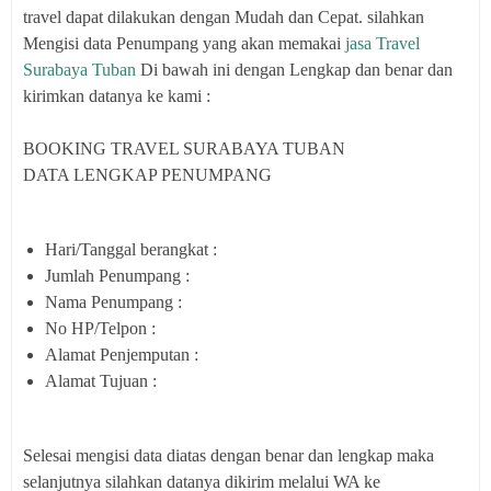
travel dapat dilakukan dengan Mudah dan Cepat. silahkan
Mengisi data Penumpang yang akan memakai
jasa Travel
Surabaya Tuban
Di bawah ini dengan Lengkap dan benar dan
kirimkan datanya ke kami :
BOOKING TRAVEL SURABAYA TUBAN
DATA LENGKAP PENUMPANG
Hari/Tanggal berangkat :
Jumlah Penumpang :
Nama Penumpang :
No HP/Telpon :
Alamat Penjemputan :
Alamat Tujuan :
Selesai mengisi data diatas dengan benar dan lengkap maka
selanjutnya silahkan datanya dikirim melalui WA ke