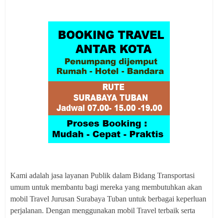
Kami adalah jasa layanan Publik dalam Bidang Transportasi
umum untuk membantu bagi mereka yang membutuhkan akan
mobil Travel Jurusan Surabaya Tuban untuk berbagai keperluan
perjalanan. Dengan menggunakan mobil Travel terbaik serta