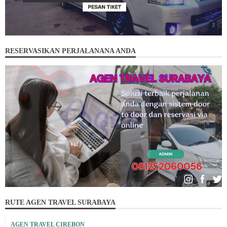
RESERVASIKAN PERJALANANA ANDA
RUTE AGEN TRAVEL SURABAYA
AGEN TRAVEL CIREBON