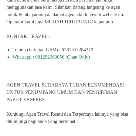
menggunakan jasa kami. Silahkan datang langsung ke agen
untuk Pembayarannya. alamat agen ada di bawah website ini.
Operator kami juga MUDAH DIHUBUNGI kapanpun.
KONTAK TRAVEL :
Telpon (Jaringan GSM) : 6281357284370
Whatsapp : 081252060056 (Chatt Only)
AGEN TRAVEL SURABAYA TUBAN REKOMENDASI
UNTUK PENUMPANG UMUM DAN PENGIRIMAN
PAKET EKSPRES
Kunjungi Agen Travel Resmi dan Terpercaya lainnya yang bisa
dikunjungi bagi anda yang berminat :