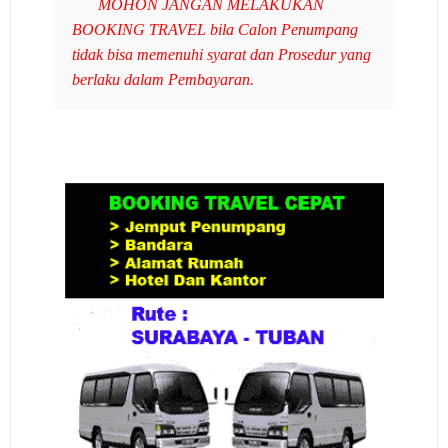
MOHON JANGAN MELAKUKAN
BOOKING TRAVEL bila Calon Penumpang
tidak bisa memenuhi syarat dan Prosedur yang
berlaku dalam Pembayaran.