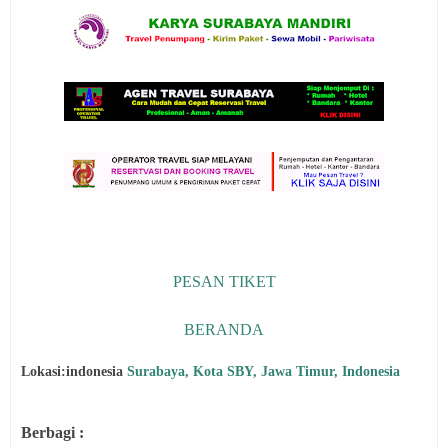
PESAN TIKET
BERANDA
Lokasi:indonesia
Surabaya, Kota SBY, Jawa Timur, Indonesia
Berbagi :