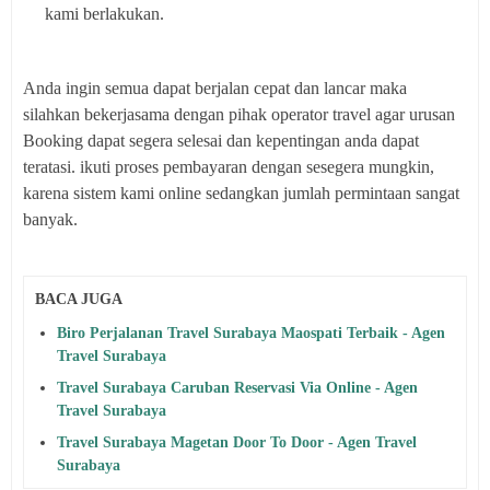
kami berlakukan.
Anda ingin semua dapat berjalan cepat dan lancar maka
silahkan bekerjasama dengan pihak operator travel agar urusan
Booking dapat segera selesai dan kepentingan anda dapat
teratasi. ikuti proses pembayaran dengan sesegera mungkin,
karena sistem kami online sedangkan jumlah permintaan sangat
banyak.
BACA JUGA
Biro Perjalanan Travel Surabaya Maospati Terbaik - Agen
Travel Surabaya
Travel Surabaya Caruban Reservasi Via Online - Agen
Travel Surabaya
Travel Surabaya Magetan Door To Door - Agen Travel
Surabaya