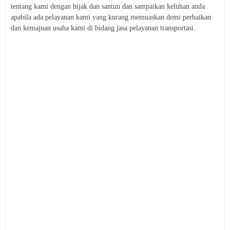
tentang kami dengan bijak dan santun dan sampaikan keluhan anda
apabila ada pelayanan kami yang kurang memuaskan demi perbaikan
dan kemajuan usaha kami di bidang jasa pelayanan transportasi.