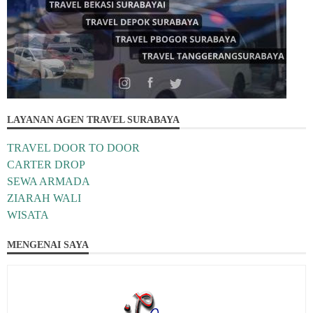
LAYANAN AGEN TRAVEL SURABAYA
TRAVEL DOOR TO DOOR
CARTER DROP
SEWA ARMADA
ZIARAH WALI
WISATA
MENGENAI SAYA