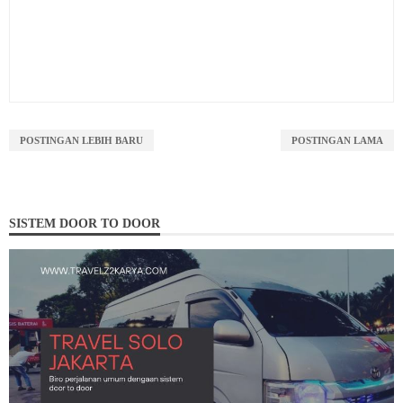
POSTINGAN LEBIH BARU
POSTINGAN LAMA
SISTEM DOOR TO DOOR