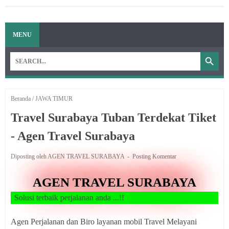
MENU
Beranda
/
JAWA TIMUR
Travel Surabaya Tuban Terdekat Tiket
- Agen Travel Surabaya
Diposting oleh AGEN TRAVEL SURABAYA
Posting Komentar
AGEN TRAVEL SURABAYA
aik perjalanan anda ...!!
Agen Perjalanan dan Biro layanan mobil Travel Melayani