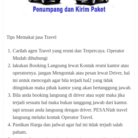
Tips Memakai jasa Travel
Carilah agen Travel yang resmi dan Terpercaya. Operator
Mudah dihubungi
lakukan Booking Langsung lewat Kontak resmi kantor atau
operatornya. jangan Mengontak atau pesan lewat Driver, hal
ini untuk mencegah agar bila terjadi hal2 yang tidak
diinginkan maka pihak kantor yang akan bertanggung jawab.
Bila anda booking langsung di driver atau sopir maka jika
terjadi sesuatu hal maka bukan tanggung jawab dari kantor.
tapi urusan anda langsung dengan driver. PESANlah travel
langsung melalui kontak Operator Travel.
Pastikan Harga dan jadwal agar hal ini tidak terjadi salah
paham.